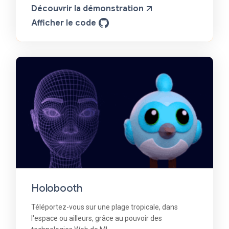
Découvrir la démonstration
Afficher le code
Holobooth
Téléportez-vous sur une plage tropicale, dans
l'espace ou ailleurs, grâce au pouvoir des