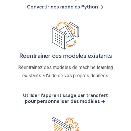
Convertir des modèles Python
Réentraîner des modèles existants
Réentraînez des modèles de machine learning
existants à l'aide de vos propres données.
Utiliser l'apprentissage par transfert
pour personnaliser des modèles