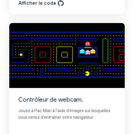
Afficher le code
Contrôleur de webcam.
Jouez à Pac-Man à l'aide d'images sur lesquelles
vous venez d'entraîner votre navigateur.