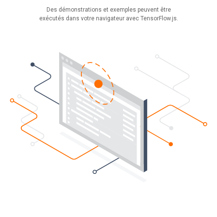
Des démonstrations et exemples peuvent être
exécutés dans votre navigateur avec TensorFlow.js.