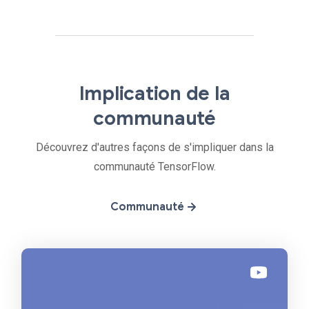
Implication de la
communauté
Découvrez d'autres façons de s'impliquer dans la
communauté TensorFlow.
Communauté