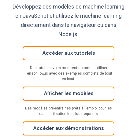
Développez des modèles de machine learning
en JavaScript et utilisez le machine learning
directement dans le navigateur ou dans
Node.js.
Accéder aux tutoriels
Des tutoriels vous montrent comment utiliser
TensorFlow.js avec des exemples complets de bout
en bout.
Afficher les modèles
Des modèles pré-entraînés prêts à l'emploi pour les
cas d'utilisation les plus fréquents
Accéder aux démonstrations