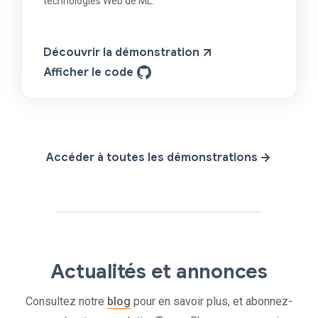
technologies Web de ML.
Découvrir la démonstration
Afficher le code
Accéder à toutes les démonstrations
Actualités et annonces
Consultez notre
blog
pour en savoir plus, et abonnez-