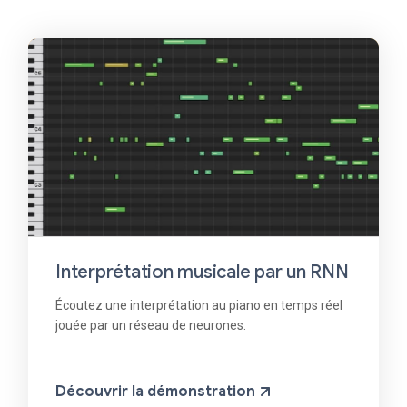
Interprétation musicale par un RNN
Écoutez une interprétation au piano en temps réel
jouée par un réseau de neurones.
Découvrir la démonstration