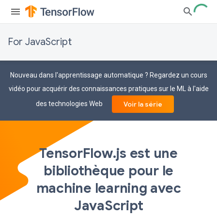
For JavaScript
Nouveau dans l'apprentissage automatique ? Regardez un cours
vidéo pour acquérir des connaissances pratiques sur le ML à l'aide
des technologies Web
Voir la série
TensorFlow.js est une
bibliothèque pour le
machine learning avec
JavaScript