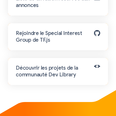
annonces
Rejoindre le Special Interest
Group de TF.js
Découvrir les projets de la
communauté Dev Library