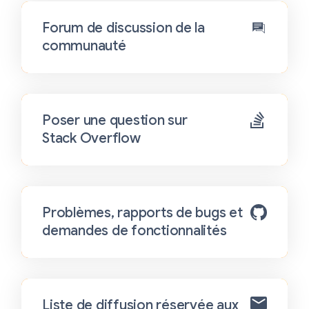
Forum de discussion de la
communauté
Poser une question sur
Stack Overflow
Problèmes, rapports de bugs et
demandes de fonctionnalités
Liste de diffusion réservée aux