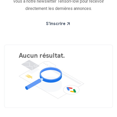
vous à notre newsletter TensorFlow pour recevoir
directement les dernières annonces.
S'inscrire
Aucun résultat.