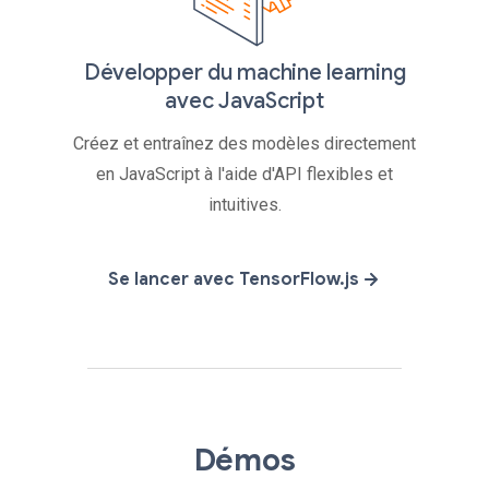
Développer du machine learning
avec JavaScript
Créez et entraînez des modèles directement
en JavaScript à l'aide d'API flexibles et
intuitives.
Se lancer avec TensorFlow.js
Démos