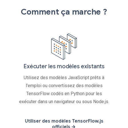
Comment ça marche ?
Exécuter les modèles existants
Utilisez des modèles JavaScript prêts à
l'emploi ou convertissez des modèles
TensorFlow codés en Python pour les
exécuter dans un navigateur ou sous Node.js.
Utiliser des modèles TensorFlow.js
officiels