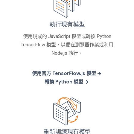
執行現有模型
使用現成的 JavaScript 模型或轉換 Python
TensorFlow 模型，以便在瀏覽器作業或利用
Node.js 執行。
使用官方 TensorFlow.js 模型
轉換 Python 模型
重新訓練現有模型