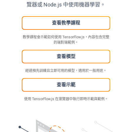
覽器或 Node.js 中使用機器學習。
查看教學課程
教學課程會示範如何使用 TensorFlow.js，內容包含完整
的端對端範例。
查看模型
經過預先訓練且立即可用的模型，適用於一般用途。
查看示範
使用 TensorFlow.js 在瀏覽器中執行即時示範與範例。