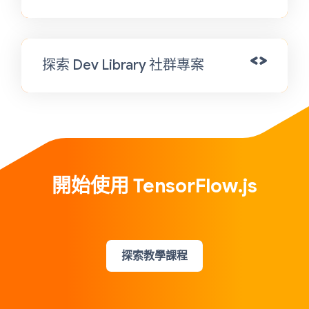
探索 Dev Library 社群專案
開始使用 TensorFlow.js
探索教學課程