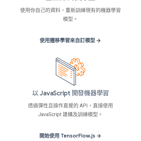
使用你自己的資料，重新訓練現有的機器學習
模型。
使用遷移學習來自訂模型
以 JavaScript 開發機器學習
透過彈性且操作直覺的 API，直接使用
JavaScript 建構及訓練模型。
開始使用 TensorFlow.js