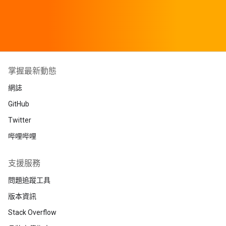
掌握最新動態
網誌
GitHub
Twitter
哔哩哔哩
支援服務
問題追蹤工具
版本資訊
Stack Overflow