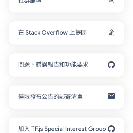
社群論壇
在 Stack Overflow 上提問
問題、錯誤報告和功能要求
僅限發布公告的郵寄清單
加入 TF.js Special Interest Group