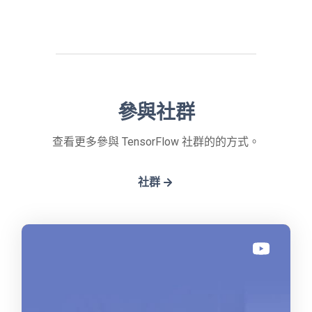
參與社群
查看更多參與 TensorFlow 社群的的方式。
社群