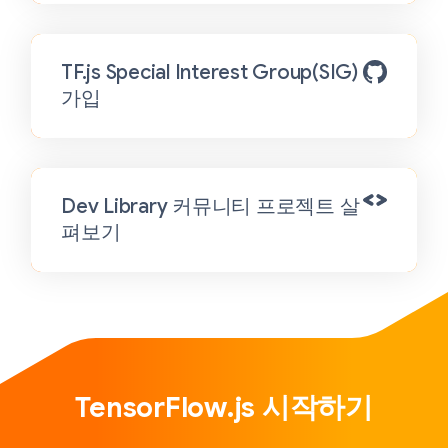
TF.js Special Interest Group(SIG)
가입
Dev Library 커뮤니티 프로젝트 살
펴보기
TensorFlow.js 시작하기