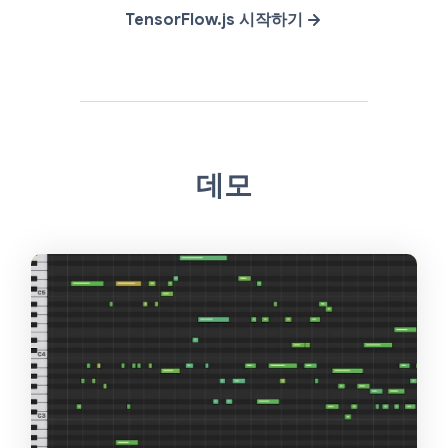
TensorFlow.js 시작하기
데모