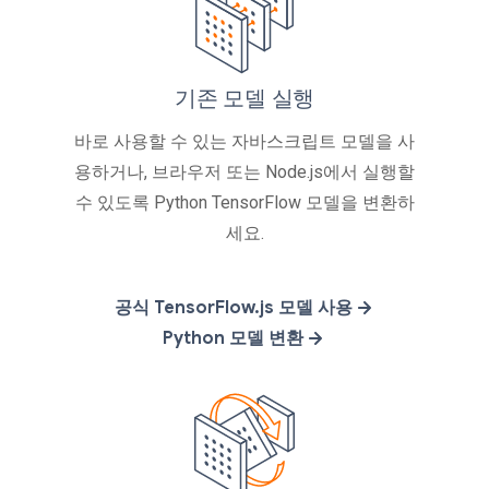
기존 모델 실행
바로 사용할 수 있는 자바스크립트 모델을 사
용하거나, 브라우저 또는 Node.js에서 실행할
수 있도록 Python TensorFlow 모델을 변환하
세요.
공식 TensorFlow.js 모델 사용
Python 모델 변환