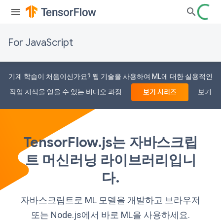
For JavaScript
기계 학습이 처음이신가요? 웹 기술을 사용하여 ML에 대한 실용적인
작업 지식을 얻을 수 있는 비디오 과정
보기
보기 시리즈
TensorFlow.js는 자바스크립
트 머신러닝 라이브러리입니
다.
자바스크립트로 ML 모델을 개발하고 브라우저
또는 Node.js에서 바로 ML을 사용하세요.