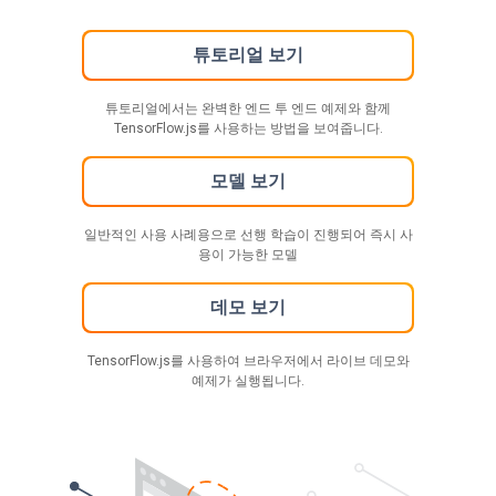
튜토리얼 보기
튜토리얼에서는 완벽한 엔드 투 엔드 예제와 함께
TensorFlow.js를 사용하는 방법을 보여줍니다.
모델 보기
일반적인 사용 사례용으로 선행 학습이 진행되어 즉시 사
용이 가능한 모델
데모 보기
TensorFlow.js를 사용하여 브라우저에서 라이브 데모와
예제가 실행됩니다.