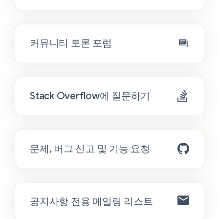
커뮤니티 토론 포럼
Stack Overflow에 질문하기
문제, 버그 신고 및 기능 요청
공지사항 전용 메일링 리스트