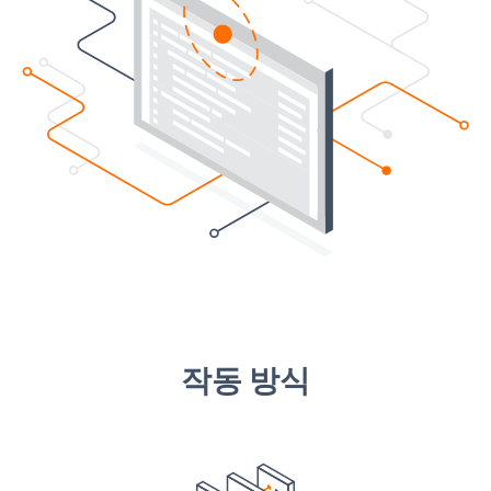
작동 방식