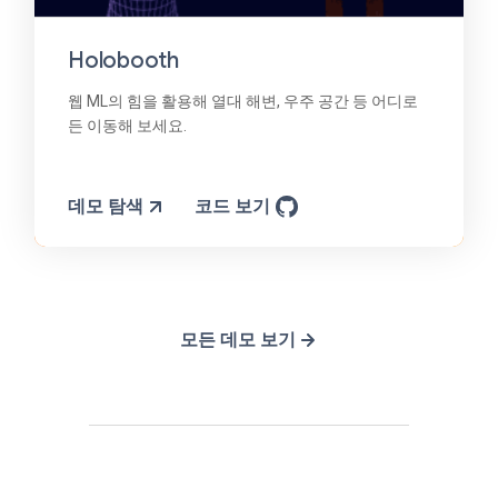
Holobooth
웹 ML의 힘을 활용해 열대 해변, 우주 공간 등 어디로
든 이동해 보세요.
데모 탐색
코드 보기
모든 데모 보기