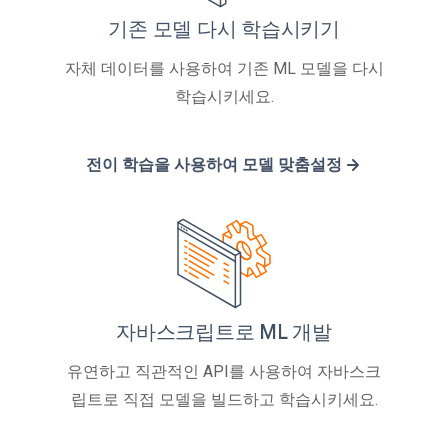
기존 모델 다시 학습시키기
자체 데이터를 사용하여 기존 ML 모델을 다시
학습시키세요.
전이 학습을 사용하여 모델 맞춤설정
자바스크립트로 ML 개발
유연하고 직관적인 API를 사용하여 자바스크
립트로 직접 모델을 빌드하고 학습시키세요.