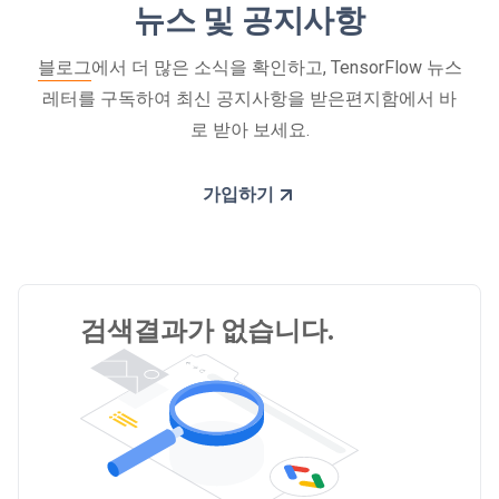
뉴스 및 공지사항
블로그
에서 더 많은 소식을 확인하고, TensorFlow 뉴스
레터를 구독하여 최신 공지사항을 받은편지함에서 바
로 받아 보세요.
가입하기
검색결과가 없습니다.