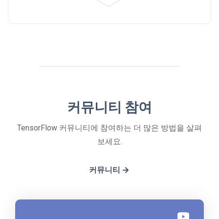
커뮤니티 참여
TensorFlow 커뮤니티에 참여하는 더 많은 방법을 살펴
보세요.
커뮤니티