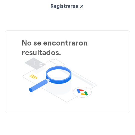
Registrarse
No se encontraron
resultados.