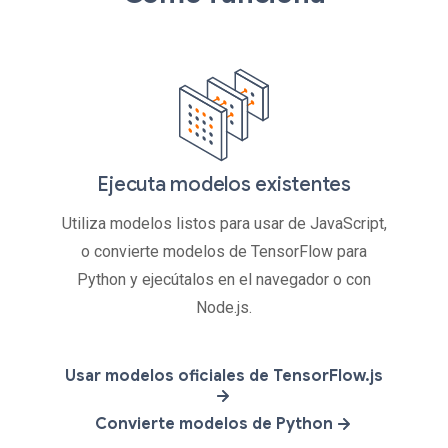
Ejecuta modelos existentes
Utiliza modelos listos para usar de JavaScript,
o convierte modelos de TensorFlow para
Python y ejecútalos en el navegador o con
Node.js.
Usar modelos oficiales de TensorFlow.js
Convierte modelos de Python