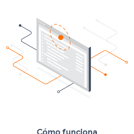
Cómo funciona