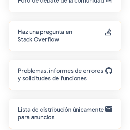
Foro de debate de la comunidad
Haz una pregunta en
Stack Overflow
Problemas, informes de errores
y solicitudes de funciones
Lista de distribución únicamente
para anuncios