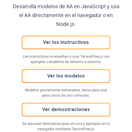
Desarrolla modelos de AA en JavaScript y usa
el AA directamente en el navegador o en
Node.js.
Ver los instructivos
Los instructivos te enseñan a usar TensorFlow.js con
ejemplos completos de extremo a extremo.
Ver los modelos
Modelos previamente entrenados, listos para usar
para casos de uso comunes.
Ver demostraciones
Se ejecutan demostraciones en vivo y ejemplos en tu
navegador mediante TensorFlow.js.