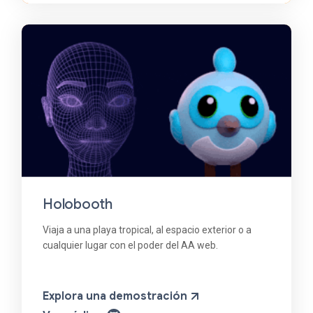
Holobooth
Viaja a una playa tropical, al espacio exterior o a
cualquier lugar con el poder del AA web.
Explora una demostración