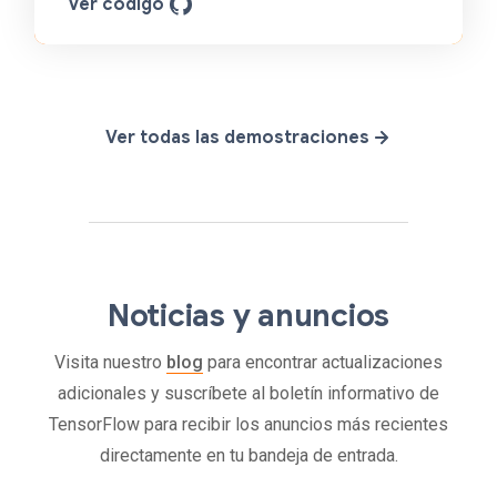
Ver código
Ver todas las demostraciones
Noticias y anuncios
Visita nuestro
blog
para encontrar actualizaciones
adicionales y suscríbete al boletín informativo de
TensorFlow para recibir los anuncios más recientes
directamente en tu bandeja de entrada.