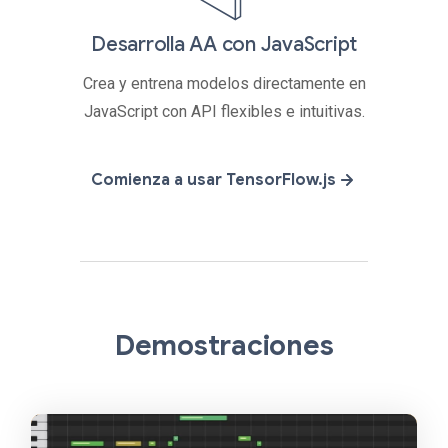
Desarrolla AA con JavaScript
Crea y entrena modelos directamente en
JavaScript con API flexibles e intuitivas.
Comienza a usar TensorFlow.js
Demostraciones