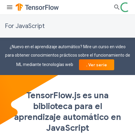
For JavaScript
¿Nuevo en el aprendizaje automático? Mire un curso en video
para obtener conocimientos prácticos sobre el funcionamiento de
ML mediante tecnologías web
. Ver serie
TensorFlow.js es una
biblioteca para el
aprendizaje automático en
JavaScript