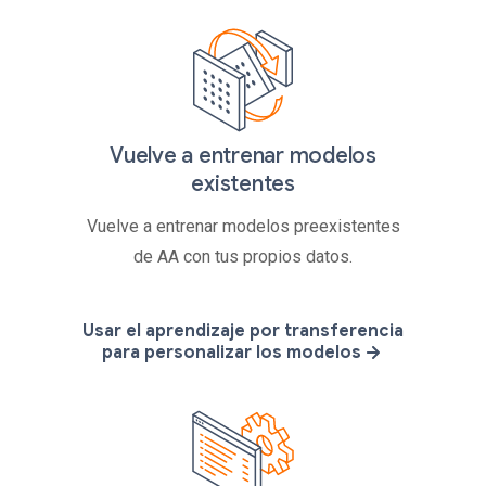
Vuelve a entrenar modelos
existentes
Vuelve a entrenar modelos preexistentes
de AA con tus propios datos.
Usar el aprendizaje por transferencia
para personalizar los modelos