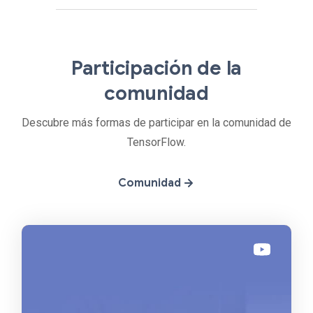
Participación de la
comunidad
Descubre más formas de participar en la comunidad de
TensorFlow.
Comunidad