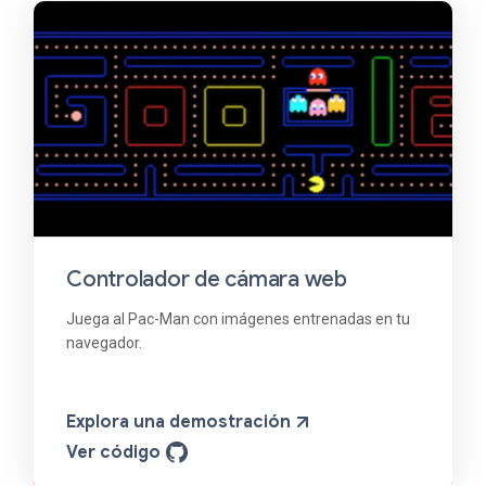
Controlador de cámara web
Juega al Pac-Man con imágenes entrenadas en tu
navegador.
Explora una demostración
Ver código