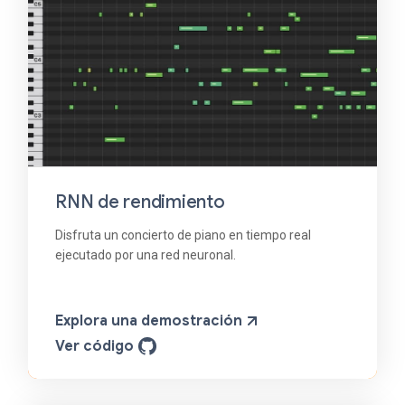
RNN de rendimiento
Disfruta un concierto de piano en tiempo real
ejecutado por una red neuronal.
Explora una demostración
Ver código