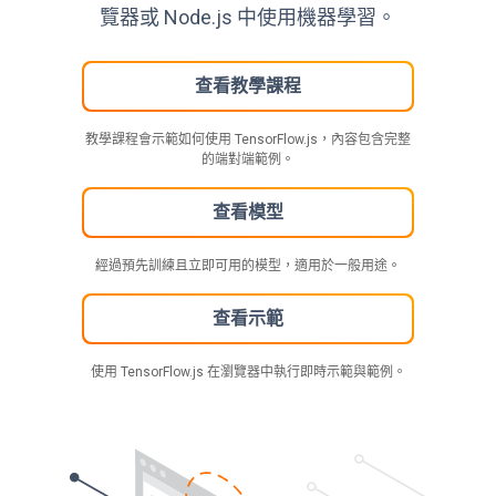
覽器或 Node.js 中使用機器學習。
查看教學課程
教學課程會示範如何使用 TensorFlow.js，內容包含完整
的端對端範例。
查看模型
經過預先訓練且立即可用的模型，適用於一般用途。
查看示範
使用 TensorFlow.js 在瀏覽器中執行即時示範與範例。