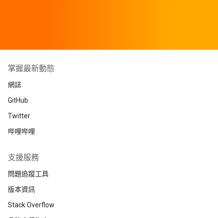
掌握最新動態
網誌
GitHub
Twitter
哔哩哔哩
支援服務
問題追蹤工具
版本資訊
Stack Overflow