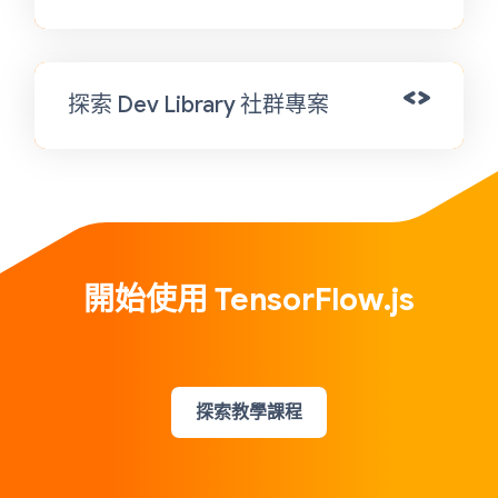
探索 Dev Library 社群專案
開始使用 TensorFlow.js
探索教學課程