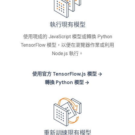
執行現有模型
使用現成的 JavaScript 模型或轉換 Python
TensorFlow 模型，以便在瀏覽器作業或利用
Node.js 執行。
使用官方 TensorFlow.js 模型
轉換 Python 模型
重新訓練現有模型