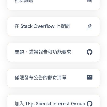
社群論壇
在 Stack Overflow 上提問
問題、錯誤報告和功能要求
僅限發布公告的郵寄清單
加入 TF.js Special Interest Group