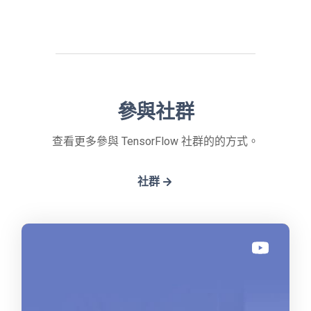
參與社群
查看更多參與 TensorFlow 社群的的方式。
社群