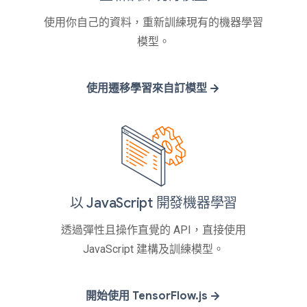
使用你自己的資料，重新訓練現有的機器學習
模型。
使用遷移學習來自訂模型
以 JavaScript 開發機器學習
透過彈性且操作直覺的 API，直接使用
JavaScript 建構及訓練模型。
開始使用 TensorFlow.js