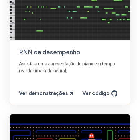
RNN de desempenho
Assista a uma apresentação de piano em tempo
real de uma rede neural.
Ver demonstrações
Ver código