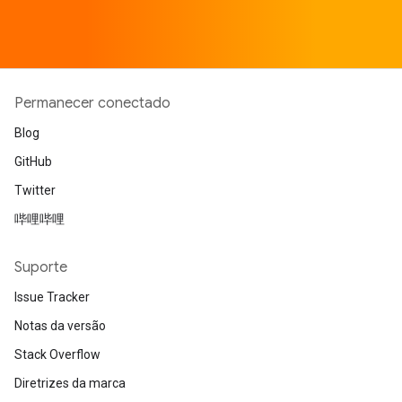
Permanecer conectado
Blog
GitHub
Twitter
哔哩哔哩
Suporte
Issue Tracker
Notas da versão
Stack Overflow
Diretrizes da marca