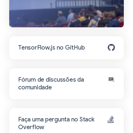
TensorFlow.js no GitHub
Fórum de discussões da
comunidade
Faça uma pergunta no Stack
Overflow