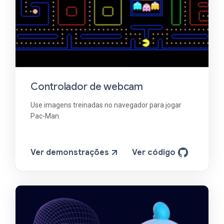
Controlador de webcam
Use imagens treinadas no navegador para jogar
Pac-Man.
Ver demonstrações
Ver código