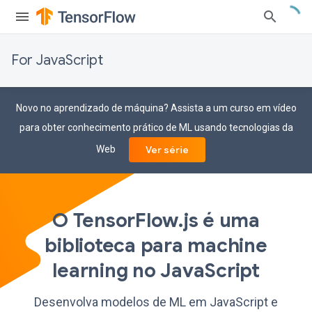
For JavaScript
Novo no aprendizado de máquina? Assista a um curso em vídeo
para obter conhecimento prático de ML usando tecnologias da
Web
Ver série
O TensorFlow.js é uma
biblioteca para machine
learning no JavaScript
Desenvolva modelos de ML em JavaScript e