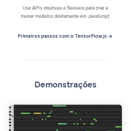
Use APIs intuitivas e flexíveis para criar e
treinar modelos diretamente em JavaScript.
Primeiros passos com o TensorFlow.js
Demonstrações