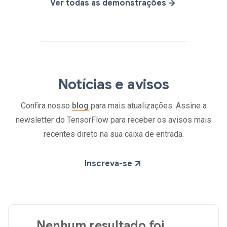
Ver todas as demonstrações
Notícias e avisos
Confira nosso
blog
para mais atualizações. Assine a
newsletter do TensorFlow para receber os avisos mais
recentes direto na sua caixa de entrada.
Inscreva-se
Nenhum resultado foi