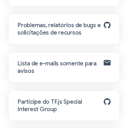
Problemas, relatórios de bugs e
solicitações de recursos
Lista de e-mails somente para
avisos
Participe do TF.js Special
Interest Group