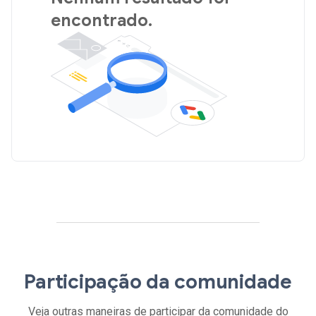
encontrado.
Participação da comunidade
Veja outras maneiras de participar da comunidade do