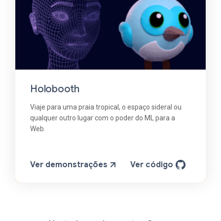
Holobooth
Viaje para uma praia tropical, o espaço sideral ou
qualquer outro lugar com o poder do ML para a
Web.
Ver demonstrações
Ver código