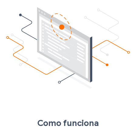
Como funciona