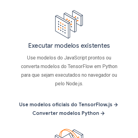
Executar modelos existentes
Use modelos do JavaScript prontos ou
converta modelos do TensorFlow em Python
para que sejam executados no navegador ou
pelo Node.js.
Use modelos oficiais do TensorFlow.js
Converter modelos Python