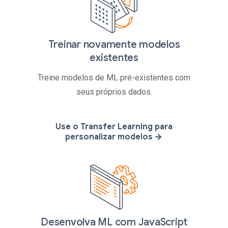
Treinar novamente modelos
existentes
Treine modelos de ML pré-existentes com
seus próprios dados.
Use o Transfer Learning para
personalizar modelos
Desenvolva ML com JavaScript