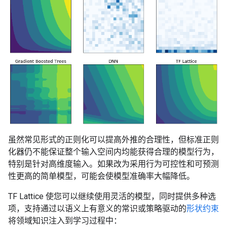
虽然常见形式的正则化可以提高外推的合理性，但标准正则
化器仍不能保证整个输入空间内均能获得合理的模型行为，
特别是针对高维度输入。如果改为采用行为可控性和可预测
性更高的简单模型，可能会使模型准确率大幅降低。
TF Lattice 使您可以继续使用灵活的模型，同时提供多种选
项，支持通过以语义上有意义的常识或策略驱动的
形状约束
将领域知识注入到学习过程中：