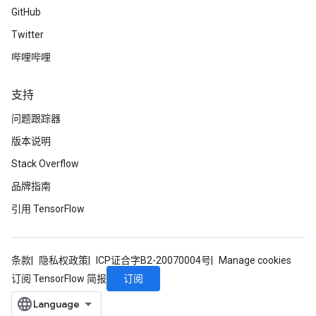
GitHub
Twitter
哔哩哔哩
支持
问题跟踪器
版本说明
Stack Overflow
品牌指南
引用 TensorFlow
条款
隐私权政策
ICP证合字B2-20070004号
Manage cookies
订阅
订阅 TensorFlow 简报