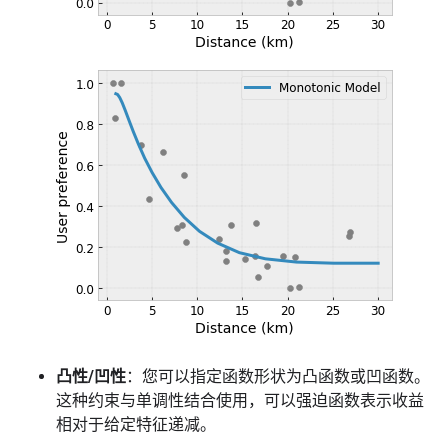
凸性/凹性
：您可以指定函数形状为凸函数或凹函数。
这种约束与单调性结合使用，可以强迫函数表示收益
相对于给定特征递减。