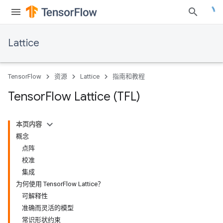
Lattice
TensorFlow
资源
Lattice
指南和教程
Tensor
Flow Lattice (TFL)
本页内容
概念
点阵
校准
集成
为何使用 TensorFlow Lattice？
可解释性
准确而灵活的模型
常识形状约束