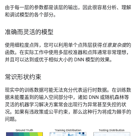
由于每一层的参数都是该层的输出，因此很容易分析、理解
和调试模型的各个部分。
准确而灵活的模型
使用细粒度点阵，您可以利用单个点阵层获得
任意复杂度
的
函数。在实际工作中使用多层校准器和点阵通常非常理想，
并且可以达到或优于相似大小的 DNN 模型的效果。
常识形状约束
现实中的训练数据可能无法充分代表运行时数据。在训练数
据未能覆盖到的输入空间部分中，诸如 DNN 或随机森林等
灵活的机器学习解决方案常会出现行为异常甚至失控的状
况。如果有违政策或公平约束，那么这种行为将成为棘手的
问题。