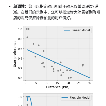
单调性
：您可以指定输出相对于输入仅单调递增/递
减。在我们的示例中，您可以指定增大消费者到咖啡
店的距离仅应降低预测的用户偏好。