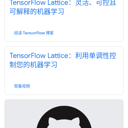
TensorFlow Lattice：灵活、可控且
可解释的机器学习
阅读 TensorFlow 博客
TensorFlow Lattice：利用单调性控
制您的机器学习
观看视频