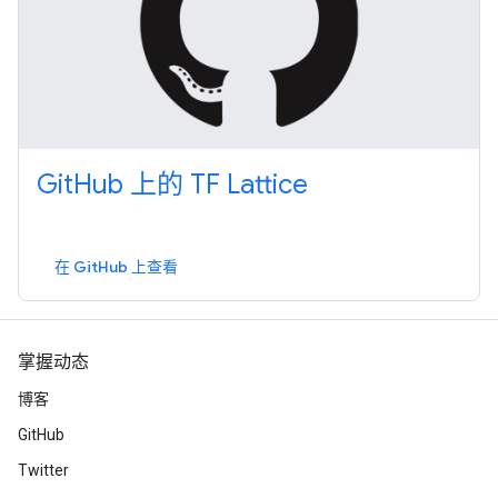
GitHub 上的 TF Lattice
在 GitHub 上查看
掌握动态
博客
GitHub
Twitter