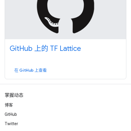
GitHub 上的 TF Lattice
在 GitHub 上查看
掌握动态
博客
GitHub
Twitter