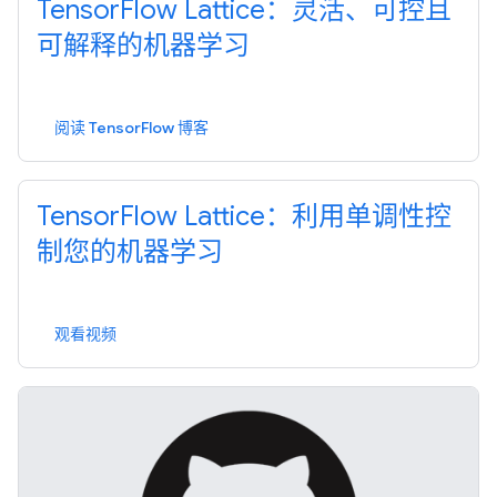
TensorFlow Lattice：灵活、可控且
可解释的机器学习
阅读 TensorFlow 博客
TensorFlow Lattice：利用单调性控
制您的机器学习
观看视频