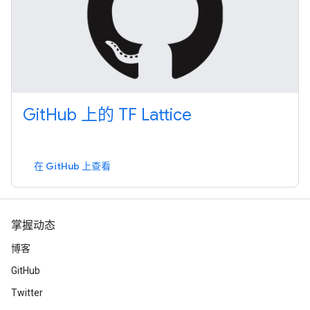
GitHub 上的 TF Lattice
在 GitHub 上查看
掌握动态
博客
GitHub
Twitter