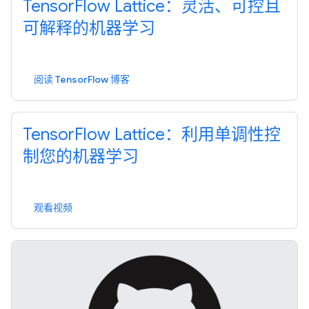
TensorFlow Lattice：灵活、可控且
可解释的机器学习
阅读 TensorFlow 博客
TensorFlow Lattice：利用单调性控
制您的机器学习
观看视频