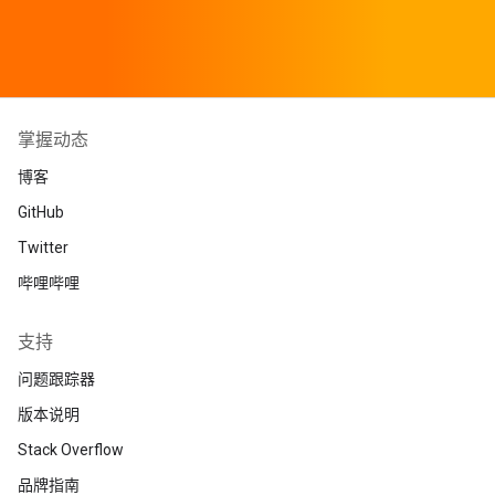
掌握动态
博客
GitHub
Twitter
哔哩哔哩
支持
问题跟踪器
版本说明
Stack Overflow
品牌指南