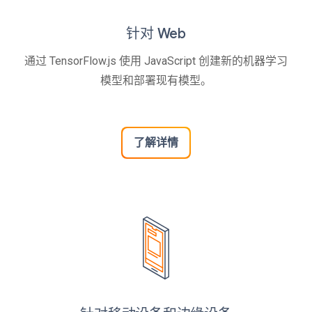
针对 Web
通过 TensorFlow.js 使用 JavaScript 创建新的机器学习
模型和部署现有模型。
了解详情