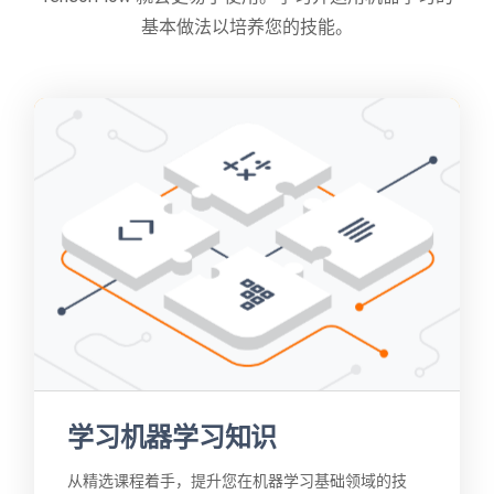
基本做法以培养您的技能。
学习机器学习知识
从精选课程着手，提升您在机器学习基础领域的技