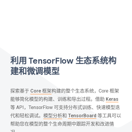
利用 TensorFlow 生态系统构
建和微调模型
探索基于
Core 框架
构建的整个生态系统，Core 框架
能够简化模型的构建、训练和导出过程。借助
Keras
等 API，TensorFlow 可支持分布式训练、快速模型迭
代和轻松调试。
模型分析
和
TensorBoard
等工具可以
帮助您在模型的整个生命周期中跟踪开发和改进情