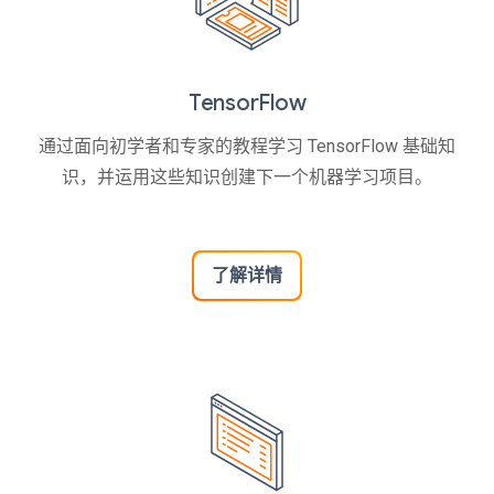
TensorFlow
通过面向初学者和专家的教程学习 TensorFlow 基础知
识，并运用这些知识创建下一个机器学习项目。
了解详情