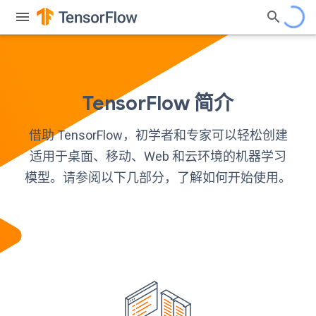
TensorFlow 简介
借助 TensorFlow，初学者和专家可以轻松创建
适用于桌面、移动、Web 和云环境的机器学习
模型。请参阅以下几部分，了解如何开始使用。