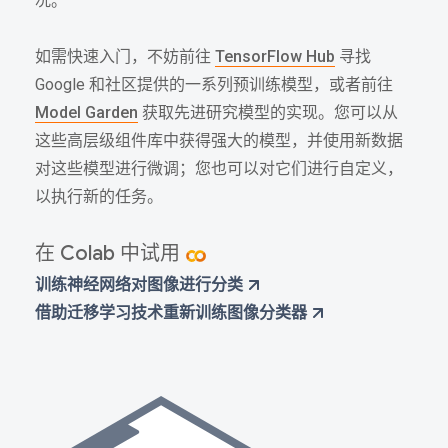
况。
如需快速入门，不妨前往
TensorFlow Hub
寻找
Google 和社区提供的一系列预训练模型，或者前往
Model Garden
获取先进研究模型的实现。您可以从
这些高层级组件库中获得强大的模型，并使用新数据
对这些模型进行微调；您也可以对它们进行自定义，
以执行新的任务。
在 Colab 中试用
训练神经网络对图像进行分类
借助迁移学习技术重新训练图像分类器