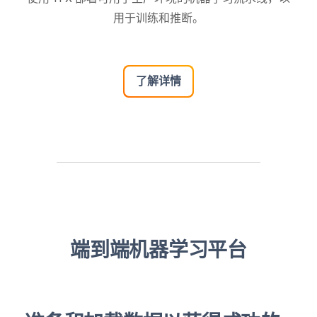
用于训练和推断。
了解详情
端到端机器学习平台