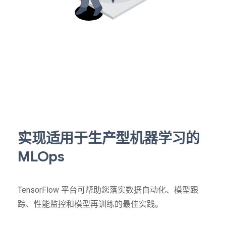
实现适用于生产型机器学习的
MLOps
TensorFlow 平台可帮助您落实数据自动化、模型跟
踪、性能监控和模型再训练的最佳实践。