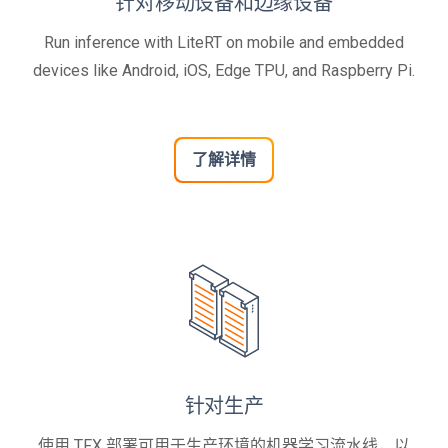
针对移动设备和边缘设备
Run inference with LiteRT on mobile and embedded
devices like Android, iOS, Edge TPU, and Raspberry Pi.
了解详情
针对生产
使用 TFX 部署可用于生产环境的机器学习流水线，以