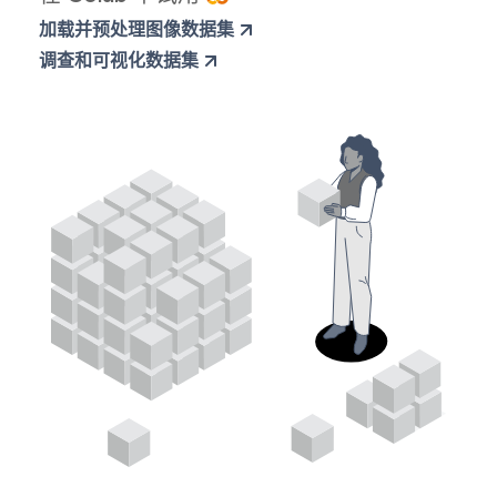
加载并预处理图像数据集
调查和可视化数据集