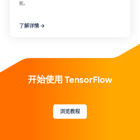
能。
了解详情
开始使用 TensorFlow
浏览教程