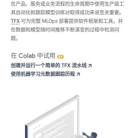
在产品、服务或业务流程的生命周期中使用生产级工
具自动化和跟踪模型训练对取得成功来说至关重要。
TFX
可为完整 MLOps 部署提供软件框架和工具，并
在数据和模型随时间推移不断演变的过程中检测问
题。
在 Colab 中试用
创建并运行一个简单的 TFX 流水线
使用机器学习元数据跟踪历程