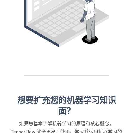
想要扩充您的机器学习知识
面？
如果您基本了解机器学习的原理和核心概念，
TensorFlow 就会更易于使用。学习并运用机器学习的