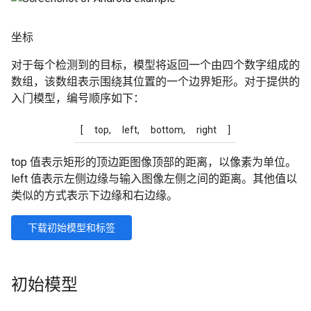
坐标
对于每个检测到的目标，模型将返回一个由四个数字组成的
数组，该数组表示围绕其位置的一个边界矩形。对于提供的
入门模型，编号顺序如下：
[
top,
left,
bottom,
right
]
top 值表示矩形的顶边距图像顶部的距离，以像素为单位。
left 值表示左侧边缘与输入图像左侧之间的距离。其他值以
类似的方式表示下边缘和右边缘。
下载初始模型和标签
初始模型