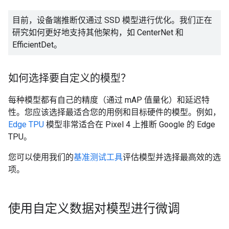
目前，设备端推断仅通过 SSD 模型进行优化。我们正在
研究如何更好地支持其他架构，如 CenterNet 和
EfficientDet。
如何选择要自定义的模型？
每种模型都有自己的精度（通过 mAP 值量化）和延迟特
性。您应该选择最适合您的用例和目标硬件的模型。例如，
Edge TPU
模型非常适合在 Pixel 4 上推断 Google 的 Edge
TPU。
您可以使用我们的
基准测试工具
评估模型并选择最高效的选
项。
使用自定义数据对模型进行微调