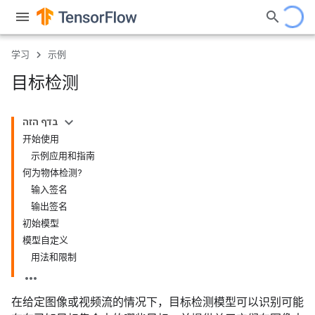
学习
示例
目标检测
בדף הזה
开始使用
示例应用和指南
何为物体检测?
输入签名
输出签名
初始模型
模型自定义
用法和限制
在给定图像或视频流的情况下，目标检测模型可以识别可能