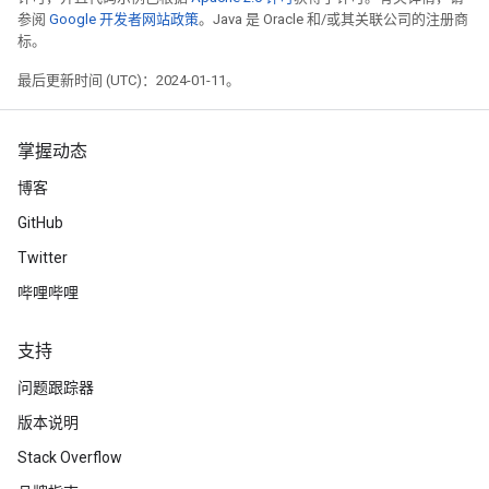
参阅
Google 开发者网站政策
。Java 是 Oracle 和/或其关联公司的注册商
标。
最后更新时间 (UTC)：2024-01-11。
掌握动态
博客
GitHub
Twitter
哔哩哔哩
支持
问题跟踪器
版本说明
Stack Overflow