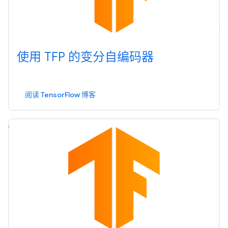
使用 TFP 的变分自编码器
阅读 TensorFlow 博客