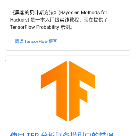
《黑客的贝叶斯方法》(Bayesian Methods for
Hackers) 是一本入门级实践教程，现在提供了
TensorFlow Probability 示例。
阅读 TensorFlow 博客