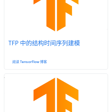
TFP 中的结构时间序列建模
阅读 TensorFlow 博客