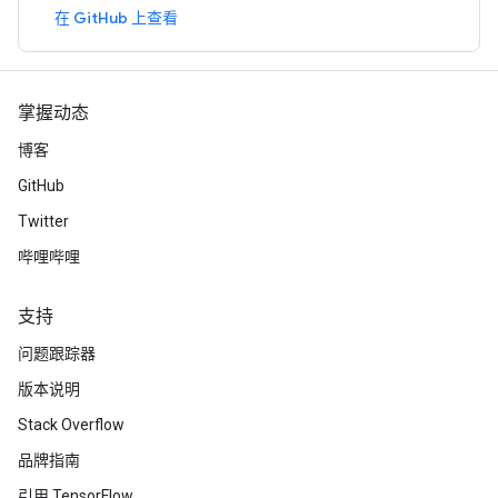
在 GitHub 上查看
掌握动态
博客
GitHub
Twitter
哔哩哔哩
支持
问题跟踪器
版本说明
Stack Overflow
品牌指南
引用 TensorFlow