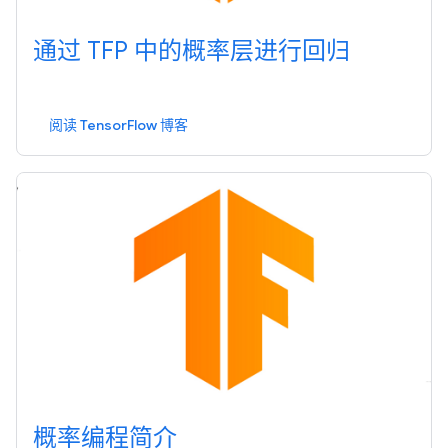
通过 TFP 中的概率层进行回归
阅读 TensorFlow 博客
概率编程简介