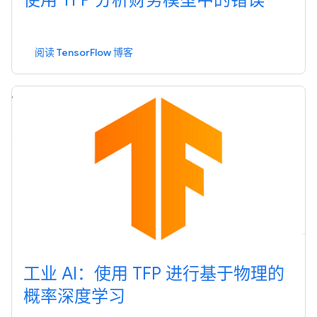
使用 TFP 分析财务模型中的错误
阅读 TensorFlow 博客
工业 AI：使用 TFP 进行基于物理的
概率深度学习