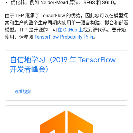
优化器，例如 Nelder-Mead 算法、BFGS 和 SGLD。
由于 TFP 继承了 TensorFlow 的优势，因此您可以在模型探
索和生产的整个生命周期内使用单一语言构建、拟合和部署
模型。TFP 是开源的，可
在 GitHub 上
找到源代码。要开始
使用，请参阅
TensorFlow Probability 指南
。
自信地学习（2019 年 TensorFlow
开发者峰会）
观看视频