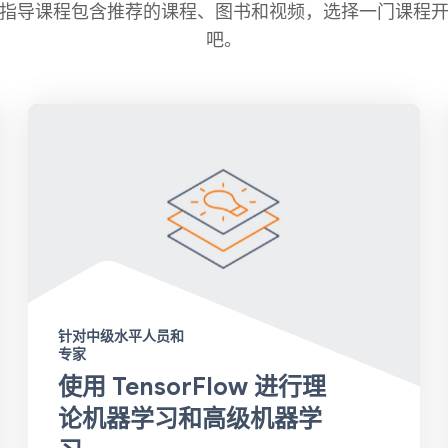
指导课程包含推荐的课程、图书和视频，选择一门课程
吧。
针对中级水平人员和
专家
使用 TensorFlow 进行理
论机器学习和高级机器学