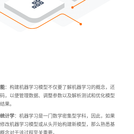
技能
：构建机器学习模型不仅要了解机器学习的概念，还
编码，以便管理数据、调整参数以及解析测试和优化模型
的结果。
和统计学
：机器学习是一门数学密集型学科，因此，如果
算修改机器学习模型或从头开始构建新模型，那么熟悉基
学概念对于该过程至关重要。