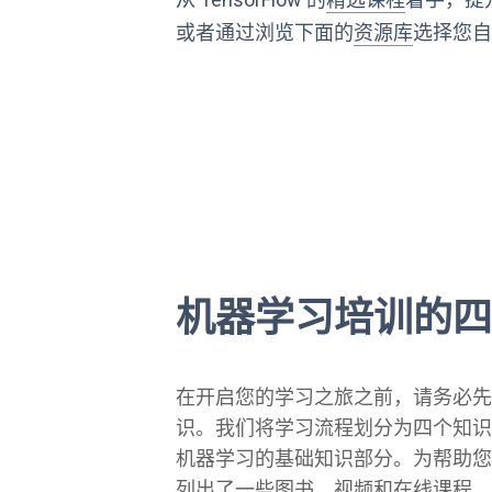
或者通过浏览下面的
资源库
选择您
机器学习培训的
在开启您的学习之旅之前，请务必
识。我们将学习流程划分为四个知
机器学习的基础知识部分。为帮助
列出了一些图书、视频和在线课程