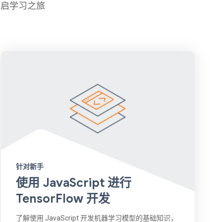
开启学习之旅
针对新手
使用 JavaScript 进行
TensorFlow 开发
了解使用 JavaScript 开发机器学习模型的基础知识，