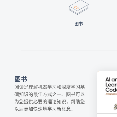
图书
图书
阅读是理解机器学习和深度学习基
础知识的最佳方式之一。图书可以
为您提供必要的理论知识，帮助您
以后更加快速地学习新概念。