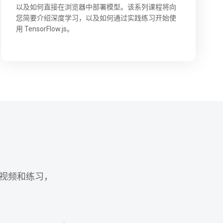
以及如何直接在浏览器中部署模型。该系列课程将向
您简要介绍深度学习，以及如何通过实践练习开始使
用 TensorFlow.js。
、视频和练习，