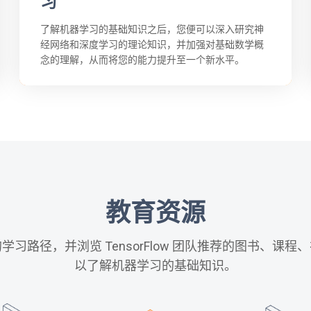
习
了解机器学习的基础知识之后，您便可以深入研究神
经网络和深度学习的理论知识，并加强对基础数学概
念的理解，从而将您的能力提升至一个新水平。
教育资源
学习路径，并浏览 TensorFlow 团队推荐的图书、课程
以了解机器学习的基础知识。