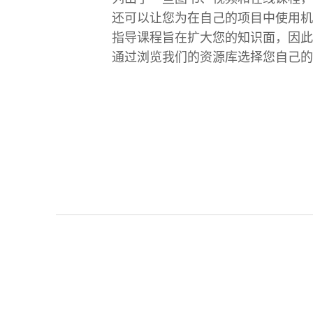
还可以让您为在自己的项目中使用
指导课程旨在扩大您的知识面，因
通过浏览我们的资源库选择您自己