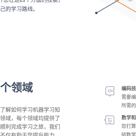
自己的学习路线。
四个领域
编码
需要
所需
先了解如何学习机器学习知
数学
识领域，每个领域均提供了
您打
您顺利完成学习之旅，我们
础数
，不仅有助于您提升能力，