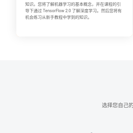
知识。您将了解机器学习的基本概念，并在课程的引
导下通过 TensorFlow 2.0 了解深度学习。然后您将有
机会练习从新手教程中学到的知识。
选择您自己的