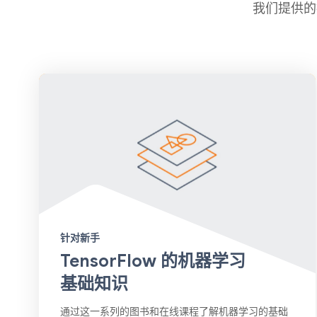
我们提供的
针对新手
TensorFlow 的机器学习
基础知识
通过这一系列的图书和在线课程了解机器学习的基础