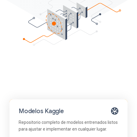
Modelos Kaggle
Repositorio completo de modelos entrenados listos
para ajustar e implementar en cualquier lugar.