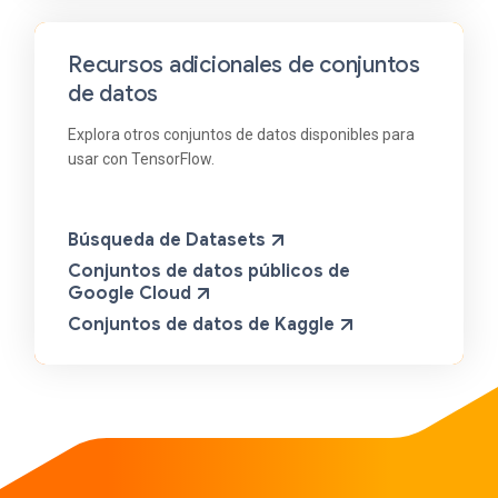
Recursos adicionales de conjuntos
de datos
Explora otros conjuntos de datos disponibles para
usar con TensorFlow.
Búsqueda de Datasets
Conjuntos de datos públicos de
Google Cloud
Conjuntos de datos de Kaggle