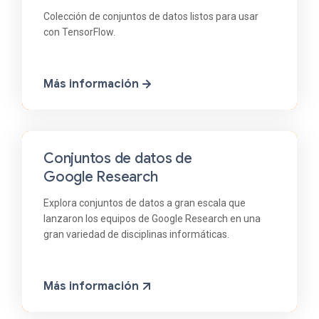
Colección de conjuntos de datos listos para usar
con TensorFlow.
Más información
Conjuntos de datos de
Google Research
Explora conjuntos de datos a gran escala que
lanzaron los equipos de Google Research en una
gran variedad de disciplinas informáticas.
Más información