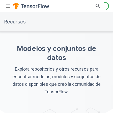
Recursos
Modelos y conjuntos de
datos
Explora repositorios y otros recursos para
encontrar modelos, módulos y conjuntos de
datos disponibles que creó la comunidad de
TensorFlow.