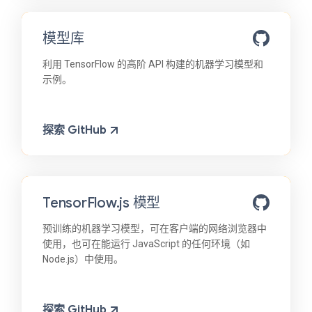
模型库
利用 TensorFlow 的高阶 API 构建的机器学习模型和
示例。
探索 GitHub
TensorFlow.js 模型
预训练的机器学习模型，可在客户端的网络浏览器中
使用，也可在能运行 JavaScript 的任何环境（如
Node.js）中使用。
探索 GitHub