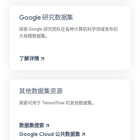
Google 研究数据集
探索 Google 研究团队在各种计算机科学领域发布的
大规模数据集。
了解详情
其他数据集资源
探索可用于 TensorFlow 的其他数据集。
数据集搜索
Google Cloud 公共数据集