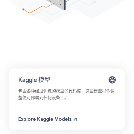
Kaggle 模型
包含各种经过训练的模型的代码库，这些模型稍作调
整便可部署到任何设备上。
Explore Kaggle Models