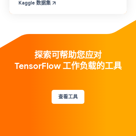
Kaggle 数据集
探索可帮助您应对
TensorFlow 工作负载的工具
查看工具