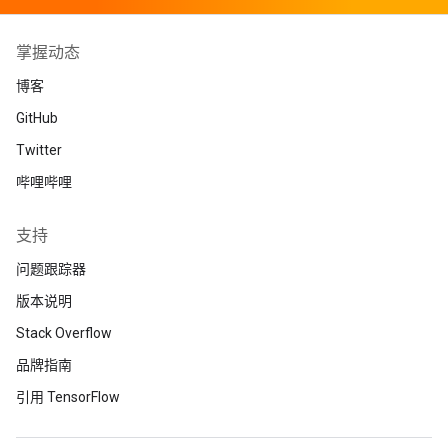
掌握动态
博客
GitHub
Twitter
哔哩哔哩
支持
问题跟踪器
版本说明
Stack Overflow
品牌指南
引用 TensorFlow