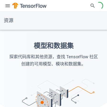
资源
模型和数据集
探索代码库和其他资源，查找 TensorFlow 社区
创建的可用模型、模块和数据集。