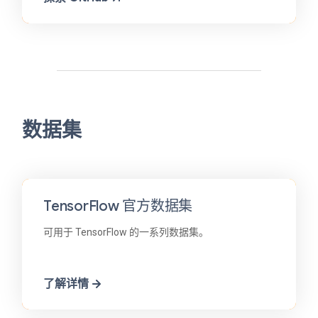
数据集
TensorFlow 官方数据集
可用于 TensorFlow 的一系列数据集。
了解详情