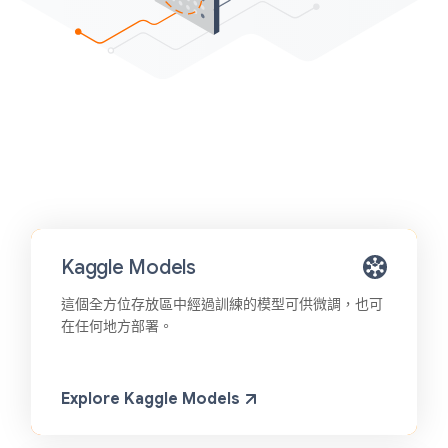
Kaggle Models
這個全方位存放區中經過訓練的模型可供微調，也可
在任何地方部署。
Explore Kaggle Models