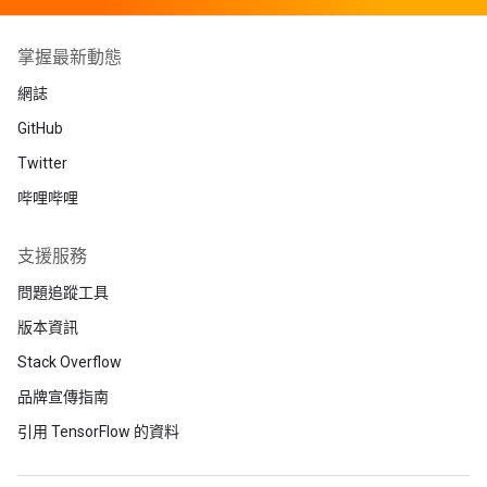
掌握最新動態
網誌
GitHub
Twitter
哔哩哔哩
支援服務
問題追蹤工具
版本資訊
Stack Overflow
品牌宣傳指南
引用 TensorFlow 的資料