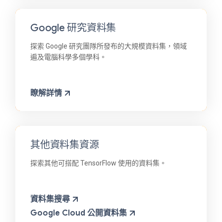
Google 研究資料集
探索 Google 研究團隊所發布的大規模資料集，領域
遍及電腦科學多個學科。
瞭解詳情
其他資料集資源
探索其他可搭配 TensorFlow 使用的資料集。
資料集搜尋
Google Cloud 公開資料集