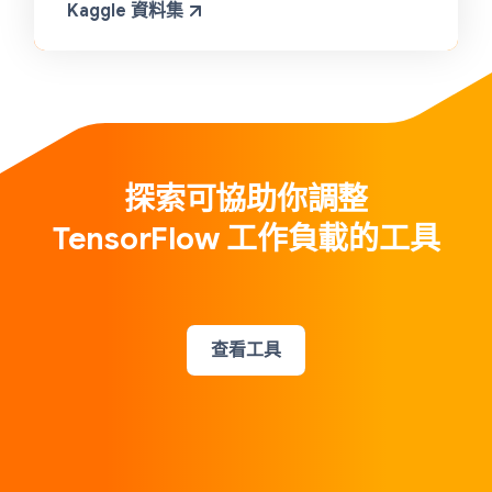
Kaggle 資料集
探索可協助你調整
TensorFlow 工作負載的工具
查看工具