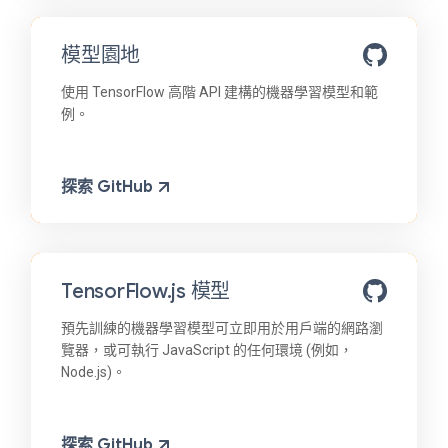
模型園地
使用 TensorFlow 高階 API 建構的機器學習模型和範
例。
探索 GitHub
TensorFlow.js 模型
預先訓練的機器學習模型可立即用於用戶端的網路瀏
覽器，或可執行 JavaScript 的任何環境 (例如，
Node.js)。
探索 GitHub