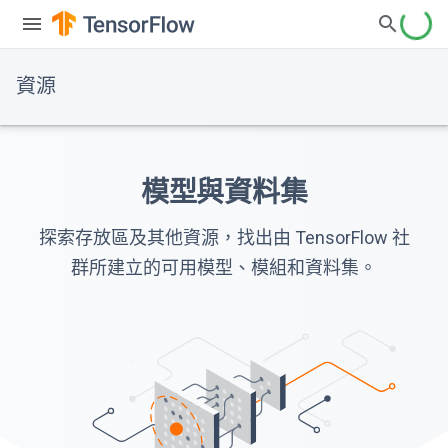
資源
模型與資料集
探索存放區及其他資源，找出由 TensorFlow 社
群所建立的可用模型、模組和資料集。