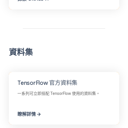
資料集
TensorFlow 官方資料集
一系列可立即搭配 TensorFlow 使用的資料集。
瞭解詳情