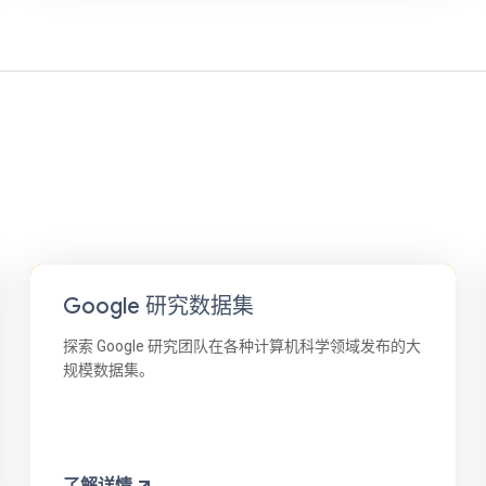
Google 研究数据集
探索 Google 研究团队在各种计算机科学领域发布的大
规模数据集。