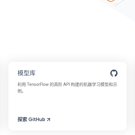
模型库
利用 TensorFlow 的高阶 API 构建的机器学习模型和示
例。
探索 GitHub