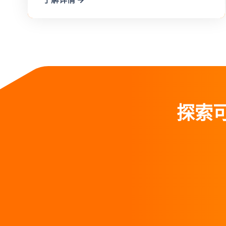
了解详情
探索可