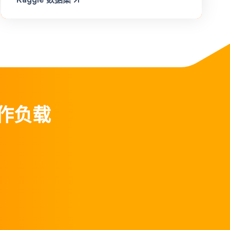
Kaggle 数据集
工作负载