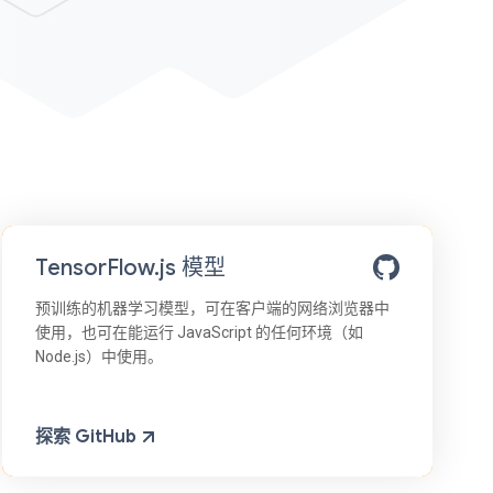
TensorFlow.js 模型
预训练的机器学习模型，可在客户端的网络浏览器中
使用，也可在能运行 JavaScript 的任何环境（如
Node.js）中使用。
探索 GitHub