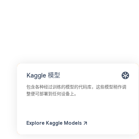
Kaggle 模型
包含各种经过训练的模型的代码库，这些模型稍作调
整便可部署到任何设备上。
Explore Kaggle Models