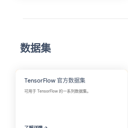
数据集
TensorFlow 官方数据集
可用于 TensorFlow 的一系列数据集。