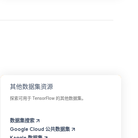
其他数据集资源
探索可用于 TensorFlow 的其他数据集。
数据集搜索
Google Cloud 公共数据集