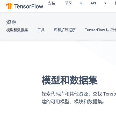
安装
学习
API
资源
模型和数据集
工具
库和扩展程序
TensorFlow 认证
模型和数据集
探索代码库和其他资源，查找 Tensor
建的可用模型、模块和数据集。