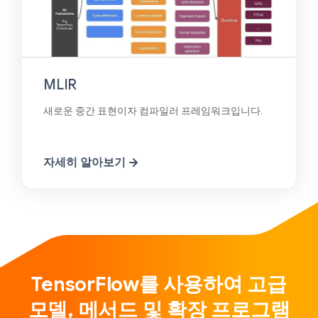
MLIR
새로운 중간 표현이자 컴파일러 프레임워크입니다.
자세히 알아보기
TensorFlow를 사용하여 고급
모델, 메서드 및 확장 프로그램