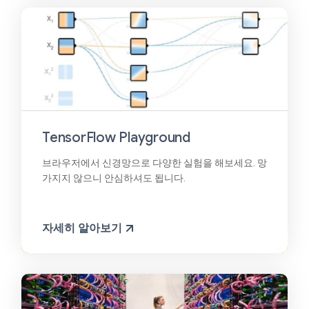
TensorFlow Playground
브라우저에서 신경망으로 다양한 실험을 해보세요. 망
가지지 않으니 안심하셔도 됩니다.
자세히 알아보기