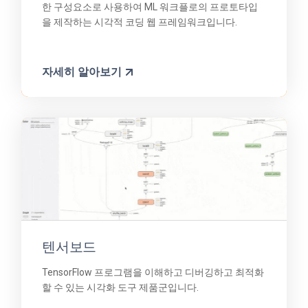
한 구성요소로 사용하여 ML 워크플로의 프로토타입
을 제작하는 시각적 코딩 웹 프레임워크입니다.
자세히 알아보기
텐서보드
TensorFlow 프로그램을 이해하고 디버깅하고 최적화
할 수 있는 시각화 도구 제품군입니다.