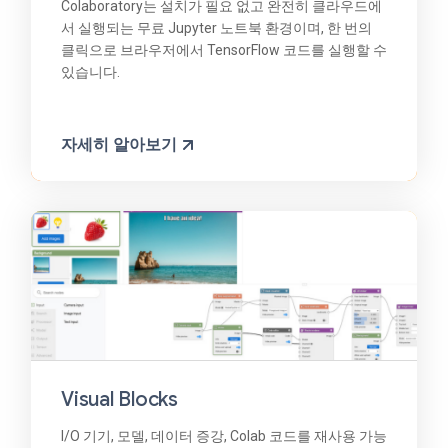
Colaboratory는 설치가 필요 없고 완전히 클라우드에
서 실행되는 무료 Jupyter 노트북 환경이며, 한 번의
클릭으로 브라우저에서 TensorFlow 코드를 실행할 수
있습니다.
자세히 알아보기
Visual Blocks
I/O 기기, 모델, 데이터 증강, Colab 코드를 재사용 가능