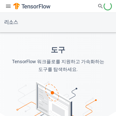
리소스
도구
TensorFlow 워크플로를 지원하고 가속화하는
도구를 탐색하세요.