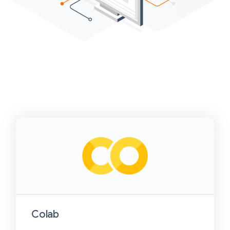
Colab