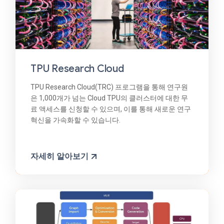
TPU Research Cloud
TPU Research Cloud(TRC) 프로그램을 통해 연구원
은 1,000개가 넘는 Cloud TPU의 클러스터에 대한 무
료 액세스를 신청할 수 있으며, 이를 통해 새로운 연구
혁신을 가속화할 수 있습니다.
자세히 알아보기