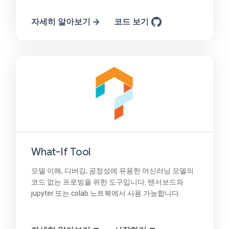
자세히 알아보기
코드 보기
What-If Tool
모델 이해, 디버깅, 공정성에 유용한 머신러닝 모델의
코드 없는 프로빙을 위한 도구입니다. 텐서보드와
jupyter 또는 colab 노트북에서 사용 가능합니다.