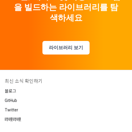
을 빌드하는 라이브러리를 탐
색하세요
라이브러리 보기
최신 소식 확인하기
블로그
GitHub
Twitter
哔哩哔哩