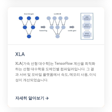
XLA
XLA(가속 선형 대수학)는 TensorFlow 계산을 최적화
하는 선형 대수학용 도메인별 컴파일러입니다. 그 결
과 서버 및 모바일 플랫폼에서 속도, 메모리 사용, 이식
성이 개선되었습니다.
자세히 알아보기