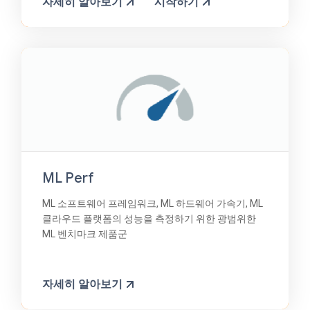
자세히 알아보기
시작하기
ML Perf
ML 소프트웨어 프레임워크, ML 하드웨어 가속기, ML
클라우드 플랫폼의 성능을 측정하기 위한 광범위한
ML 벤치마크 제품군
자세히 알아보기