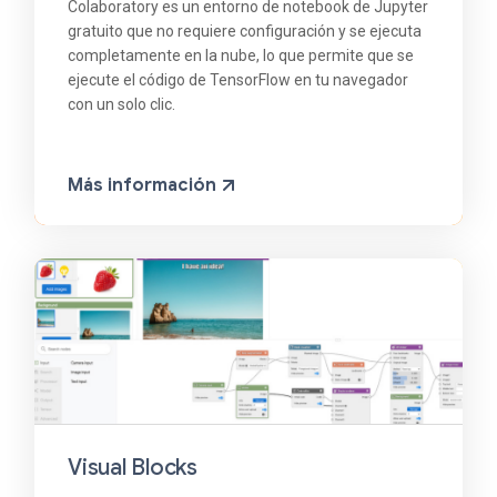
Colaboratory es un entorno de notebook de Jupyter
gratuito que no requiere configuración y se ejecuta
completamente en la nube, lo que permite que se
ejecute el código de TensorFlow en tu navegador
con un solo clic.
Más información
Visual Blocks