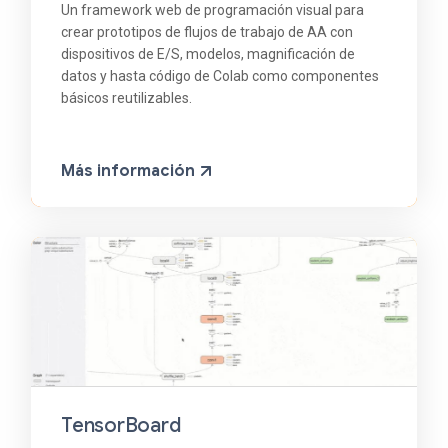
Un framework web de programación visual para
crear prototipos de flujos de trabajo de AA con
dispositivos de E/S, modelos, magnificación de
datos y hasta código de Colab como componentes
básicos reutilizables.
Más información
TensorBoard