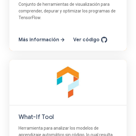
Conjunto de herramientas de visualización para
comprender, depurar y optimizar los programas de
TensorFlow.
Más información
Ver código
What-If Tool
Herramienta para analizar los modelos de
aprendizaje automático sin código, lo cual resulta