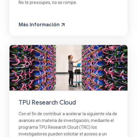
No te preocupes, no se rompe.
Más información
TPU Research Cloud
Con el fin de contribuir a acelerar la siguiente ola de
avances en materia de investigación, mediante el
programa TPU Research Cloud (TRC) los
investigadores pueden solicitar el acceso a un