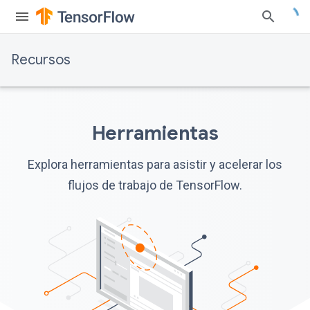
Recursos
Herramientas
Explora herramientas para asistir y acelerar los
flujos de trabajo de TensorFlow.