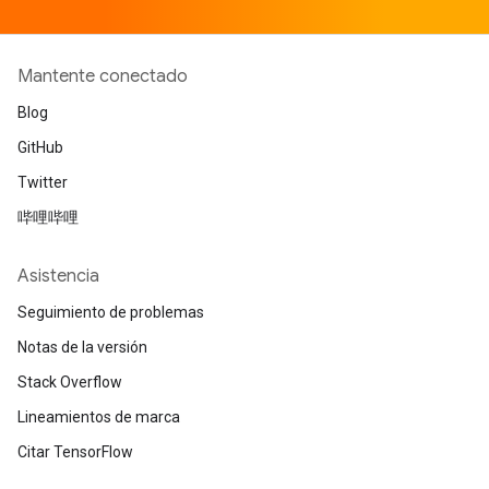
Mantente conectado
Blog
GitHub
Twitter
哔哩哔哩
Asistencia
Seguimiento de problemas
Notas de la versión
Stack Overflow
Lineamientos de marca
Citar TensorFlow