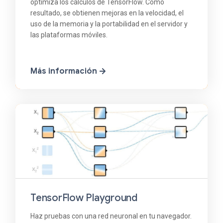
optimiza los cálculos de TensorFlow. Como
resultado, se obtienen mejoras en la velocidad, el
uso de la memoria y la portabilidad en el servidor y
las plataformas móviles.
Más información
TensorFlow Playground
Haz pruebas con una red neuronal en tu navegador.