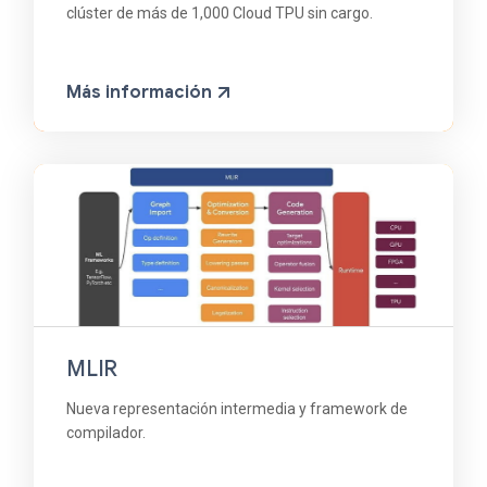
clúster de más de 1,000 Cloud TPU sin cargo.
Más información
MLIR
Nueva representación intermedia y framework de
compilador.