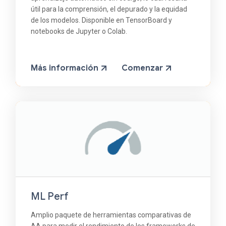
útil para la comprensión, el depurado y la equidad
de los modelos. Disponible en TensorBoard y
notebooks de Jupyter o Colab.
Más información
Comenzar
ML Perf
Amplio paquete de herramientas comparativas de