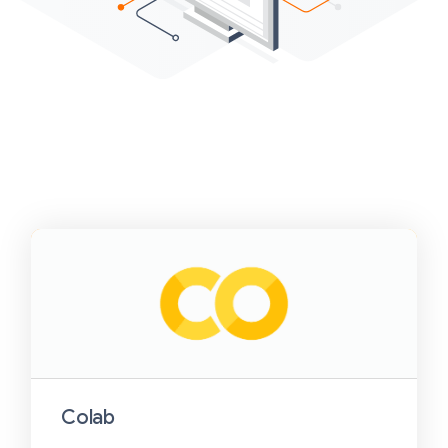
Colab