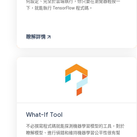
何設定、完全於雲端執行，你只要在瀏覽器輕按一
下，就能執行 TensorFlow 程式碼。
瞭解詳情
What-If Tool
不必撰寫程式碼就能探測機器學習模型的工具，對於
瞭解模型、進行偵錯和維持機器學習公平性很有幫