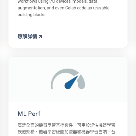
workflows using I/O devices, models, data
augmentation, and even Colab code as reusable
building blocks.
瞭解詳情
ML Perf
廣泛全面的機器學習基準套件，可用於評估機器學習
軟體架構、機器學習硬體加速器和機器學習雲端平台