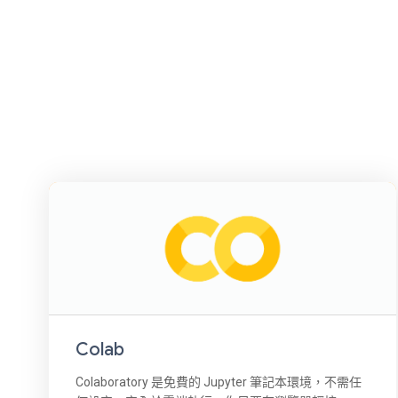
Colab
Colaboratory 是免費的 Jupyter 筆記本環境，不需任