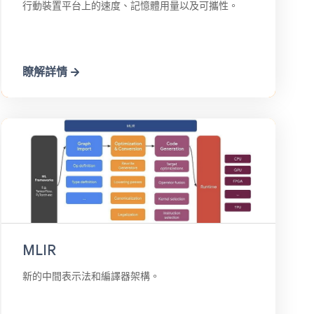
行動裝置平台上的速度、記憶體用量以及可攜性。
瞭解詳情
MLIR
新的中間表示法和編譯器架構。