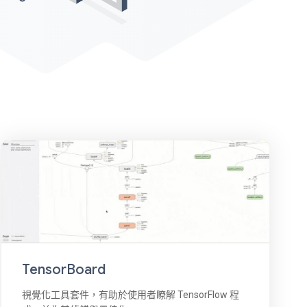
TensorBoard
視覺化工具套件，有助於使用者瞭解 TensorFlow 程