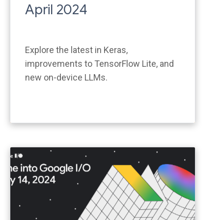
April 2024
Explore the latest in Keras,
improvements to TensorFlow Lite, and
new on-device LLMs.