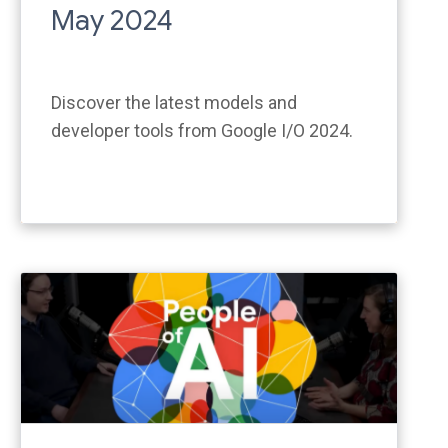
May 2024
Discover the latest models and
developer tools from Google I/O 2024.