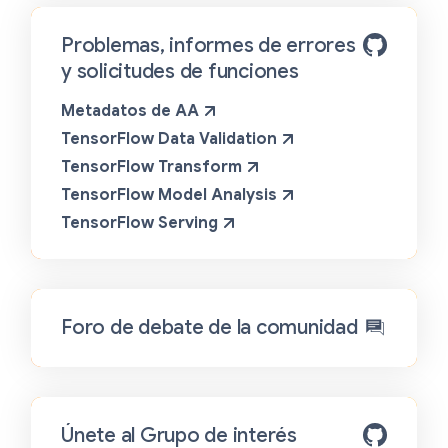
Problemas, informes de errores
y solicitudes de funciones
Metadatos de AA
TensorFlow Data Validation
TensorFlow Transform
TensorFlow Model Analysis
TensorFlow Serving
Foro de debate de la comunidad
Únete al Grupo de interés