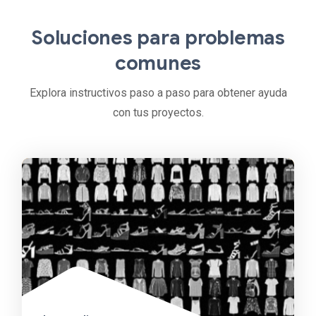
Soluciones para problemas
comunes
Explora instructivos paso a paso para obtener ayuda
con tus proyectos.