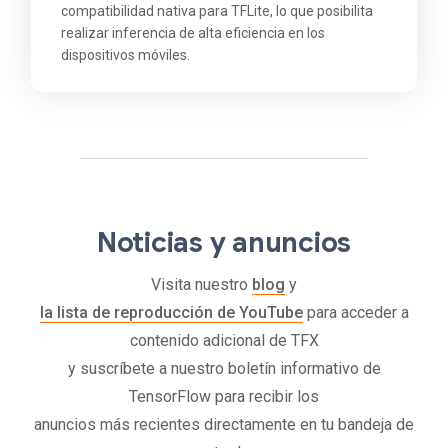
compatibilidad nativa para TFLite, lo que posibilita
realizar inferencia de alta eficiencia en los
dispositivos móviles.
Noticias y anuncios
Visita nuestro
blog
y
la lista de reproducción de YouTube
para acceder a
contenido adicional de TFX
y suscríbete a nuestro boletín informativo de
TensorFlow para recibir los
anuncios más recientes directamente en tu bandeja de