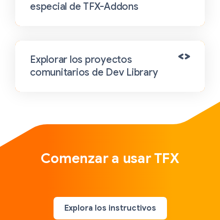
especial de TFX-Addons
Explorar los proyectos
comunitarios de Dev Library
Comenzar a usar TFX
Explora los instructivos