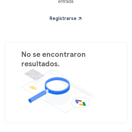
entrada.
Registrarse
No se encontraron
resultados.