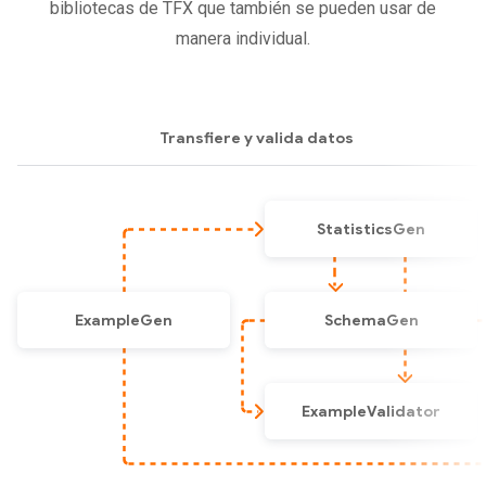
bibliotecas de TFX que también se pueden usar de
manera individual.