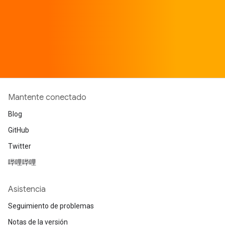
Mantente conectado
Blog
GitHub
Twitter
哔哩哔哩
Asistencia
Seguimiento de problemas
Notas de la versión