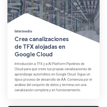
Intermedio
Crea canalizaciones
de TFX alojadas en
Google Cloud
Introducción a TFX y a AI Platform Pipelines de
Cloud para que crees tus propias canalizaciones de
aprendizaje automático en Google Cloud. Sigue un
típico proceso de desarrollo de AA: Comienza por el
análisis del conjunto de datos y termina con una
canalización completa y en funcionamiento.