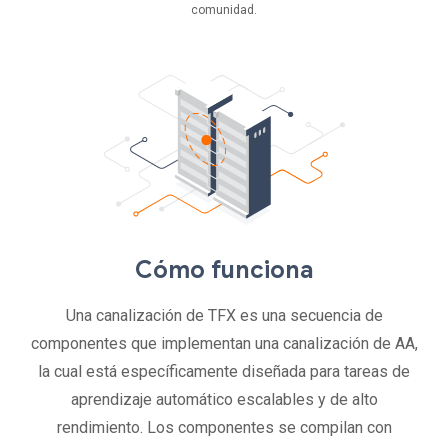
comunidad.
Cómo funciona
Una canalización de TFX es una secuencia de
componentes que implementan una canalización de AA,
la cual está específicamente diseñada para tareas de
aprendizaje automático escalables y de alto
rendimiento. Los componentes se compilan con