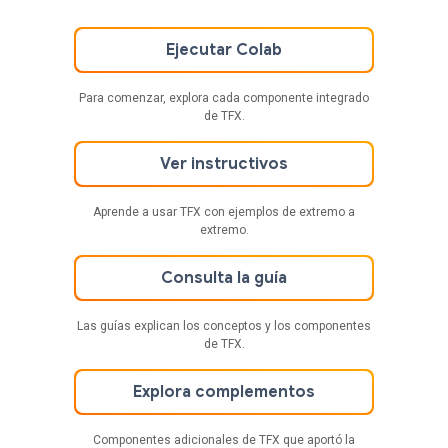
Ejecutar Colab
Para comenzar, explora cada componente integrado
de TFX.
Ver instructivos
Aprende a usar TFX con ejemplos de extremo a
extremo.
Consulta la guía
Las guías explican los conceptos y los componentes
de TFX.
Explora complementos
Componentes adicionales de TFX que aportó la