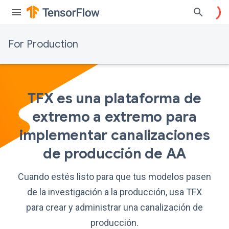
For Production
TFX es una plataforma de
extremo a extremo para
implementar canalizaciones
de producción de AA
Cuando estés listo para que tus modelos pasen
de la investigación a la producción, usa TFX
para crear y administrar una canalización de
producción.