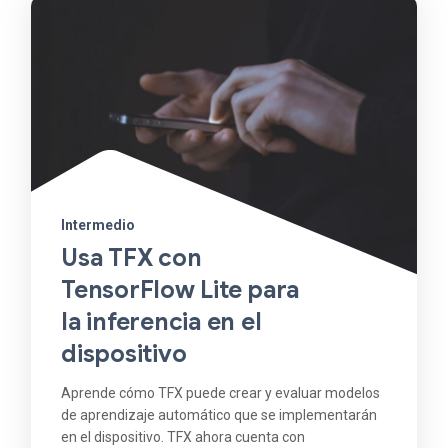
Intermedio
Usa TFX con
TensorFlow Lite para
la inferencia en el
dispositivo
Aprende cómo TFX puede crear y evaluar modelos
de aprendizaje automático que se implementarán
en el dispositivo. TFX ahora cuenta con