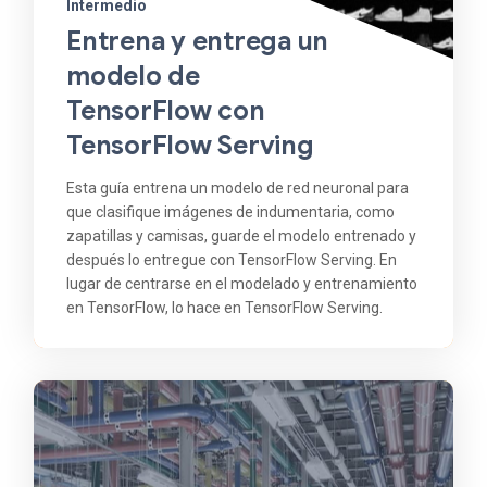
Intermedio
Entrena y entrega un
modelo de
TensorFlow con
TensorFlow Serving
Esta guía entrena un modelo de red neuronal para
que clasifique imágenes de indumentaria, como
zapatillas y camisas, guarde el modelo entrenado y
después lo entregue con TensorFlow Serving. En
lugar de centrarse en el modelado y entrenamiento
en TensorFlow, lo hace en TensorFlow Serving.