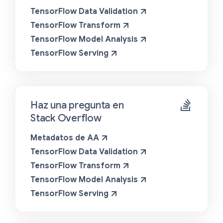
TensorFlow Data Validation
TensorFlow Transform
TensorFlow Model Analysis
TensorFlow Serving
Haz una pregunta en
Stack Overflow
Metadatos de AA
TensorFlow Data Validation
TensorFlow Transform
TensorFlow Model Analysis
TensorFlow Serving