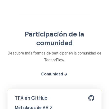
Participación de la
comunidad
Descubre más formas de participar en la comunidad de
TensorFlow.
Comunidad
TFX en GitHub
Metadatos de AA