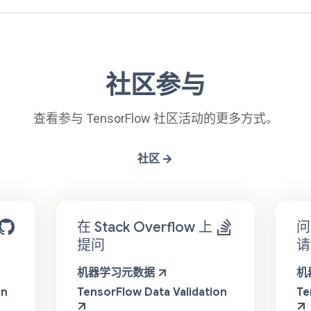
社区参与
查看参与 TensorFlow 社区活动的更多方式。
社区
在 Stack Overflow 上
问
提问
请
机器学习元数据
机
on
TensorFlow Data Validation
Te