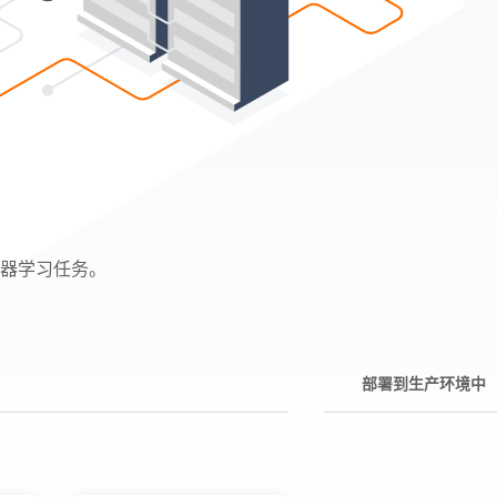
机器学习任务。