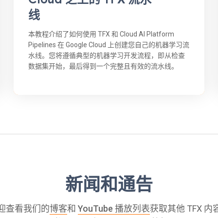
线
本教程介绍了如何使用 TFX 和 Cloud AI Platform
Pipelines 在 Google Cloud 上创建您自己的机器学习流
水线。您将遵循典型的机器学习开发流程，即从检查
数据集开始，最后得到一个完整且有效的流水线。
新闻和通告
迎查看我们的
博客
和
YouTube 播放列表
获取其他 TFX 内