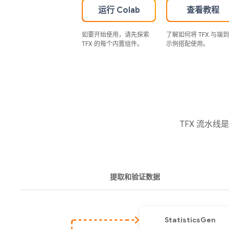
运行 Colab
查看教程
如要开始使用，请先探索
了解如何将 TFX 与端
TFX 的每个内置组件。
示例搭配使用。
TFX 流水