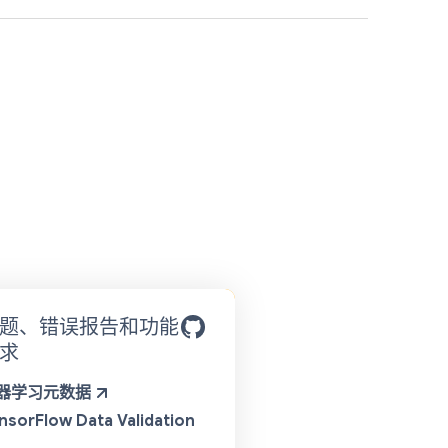
题、错误报告和功能
求
器学习元数据
nsorFlow Data Validation