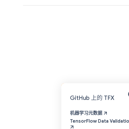
GitHub 上的 TFX
机器学习元数据
TensorFlow Data Validati