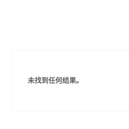
未找到任何结果。