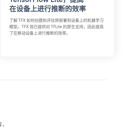
在设备上进行推断的效率
了解 TFX 如何创建和评估将部署到设备上的机器学习
模型。TFX 现已提供对 TFLite 的原生支持，因此提高
了在移动设备上进行推断的效率。
容，