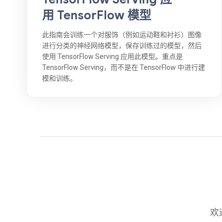
用 TensorFlow 模型
此指南会训练一个对服饰（例如运动鞋和衬衫）图像
进行分类的神经网络模型，保存训练过的模型，然后
使用 TensorFlow Serving 应用此模型。重点是
TensorFlow Serving，而不是在 TensorFlow 中进行建
模和训练。
欢