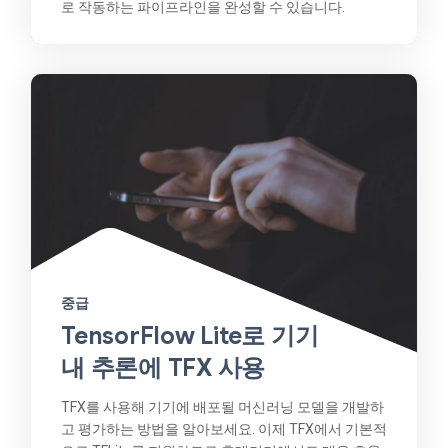
로 작동하는 파이프라인을 완성할 수 있습니다.
중급
TensorFlow Lite로 기기
내 추론에 TFX 사용
TFX를 사용해 기기에 배포될 머신러닝 모델을 개발하
고 평가하는 방법을 알아보세요. 이제 TFX에서 기본적