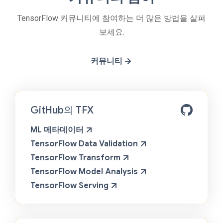
TensorFlow 커뮤니티에 참여하는 더 많은 방법을 살펴
보세요.
커뮤니티
GitHub의 TFX
ML 메타데이터
TensorFlow Data Validation
TensorFlow Transform
TensorFlow Model Analysis
TensorFlow Serving