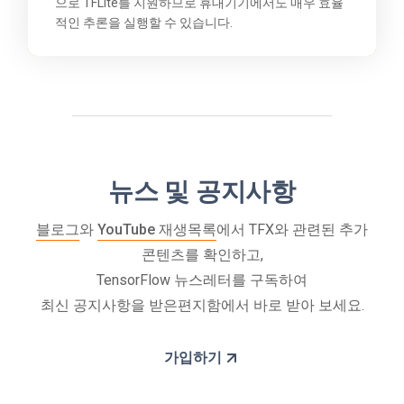
으로 TFLite를 지원하므로 휴대기기에서도 매우 효율
적인 추론을 실행할 수 있습니다.
뉴스 및 공지사항
블로그
와
YouTube 재생목록
에서 TFX와 관련된 추가
콘텐츠를 확인하고,
TensorFlow 뉴스레터를 구독하여
최신 공지사항을 받은편지함에서 바로 받아 보세요.
가입하기