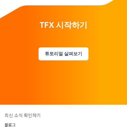
TFX 시작하기
튜토리얼 살펴보기
최신 소식 확인하기
블로그