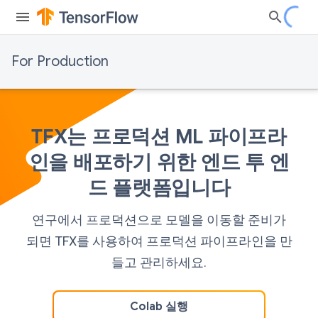
For Production
TFX는 프로덕션 ML 파이프라
인을 배포하기 위한 엔드 투 엔
드 플랫폼입니다
연구에서 프로덕션으로 모델을 이동할 준비가
되면 TFX를 사용하여 프로덕션 파이프라인을 만
들고 관리하세요.
Colab 실행