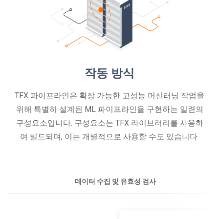
작동 방식
TFX 파이프라인은 확장 가능한 고성능 머신러닝 작업을
위해 특별히 설계된 ML 파이프라인을 구현하는 일련의
구성요소입니다. 구성요소는 TFX 라이브러리를 사용하
여 빌드되며, 이는 개별적으로 사용할 수도 있습니다.