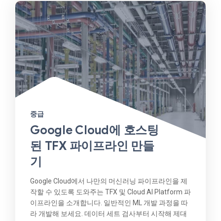
중급
Google Cloud에 호스팅
된 TFX 파이프라인 만들
기
Google Cloud에서 나만의 머신러닝 파이프라인을 제
작할 수 있도록 도와주는 TFX 및 Cloud AI Platform 파
이프라인을 소개합니다. 일반적인 ML 개발 과정을 따
라 개발해 보세요. 데이터 세트 검사부터 시작해 제대