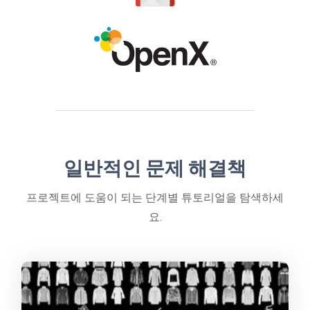
일반적인 문제 해결책
프로젝트에 도움이 되는 단계별 튜토리얼을 탐색하세
요.