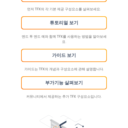
먼저 TFX의 각 기본 제공 구성요소를 살펴보세요.
튜토리얼 보기
엔드 투 엔드 예와 함께 TFX를 사용하는 방법을 알아보세
요.
가이드 보기
가이드는 TFX의 개념과 구성요소에 관해 설명합니다.
부가기능 살펴보기
커뮤니티에서 제공하는 추가 TFX 구성요소입니다.