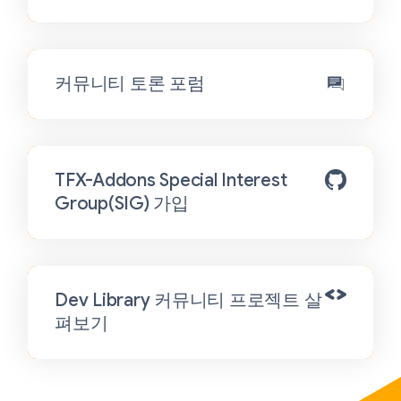
커뮤니티 토론 포럼
TFX-Addons Special Interest
Group(SIG) 가입
Dev Library 커뮤니티 프로젝트 살
펴보기