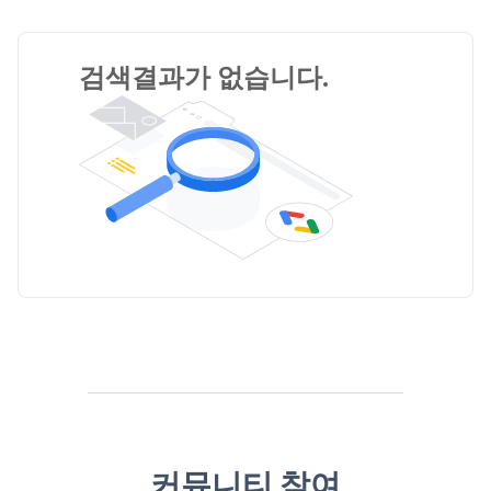
검색결과가 없습니다.
커뮤니티 참여