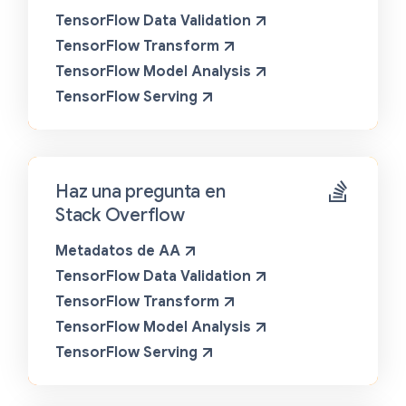
TensorFlow Data Validation
TensorFlow Transform
TensorFlow Model Analysis
TensorFlow Serving
Haz una pregunta en
Stack Overflow
Metadatos de AA
TensorFlow Data Validation
TensorFlow Transform
TensorFlow Model Analysis
TensorFlow Serving