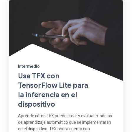
Intermedio
Usa TFX con
TensorFlow Lite para
la inferencia en el
dispositivo
Aprende cómo TFX puede crear y evaluar modelos
de aprendizaje automático que se implementarán
en el dispositivo. TFX ahora cuenta con