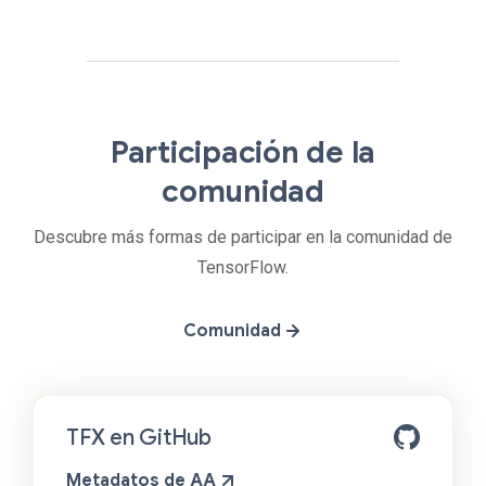
Participación de la
comunidad
Descubre más formas de participar en la comunidad de
TensorFlow.
Comunidad
TFX en GitHub
Metadatos de AA