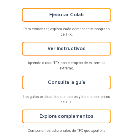
Ejecutar Colab
Para comenzar, explora cada componente integrado
de TFX.
Ver instructivos
Aprende a usar TFX con ejemplos de extremo a
extremo.
Consulta la guía
Las guías explican los conceptos y los componentes
de TFX.
Explora complementos
Componentes adicionales de TFX que aportó la