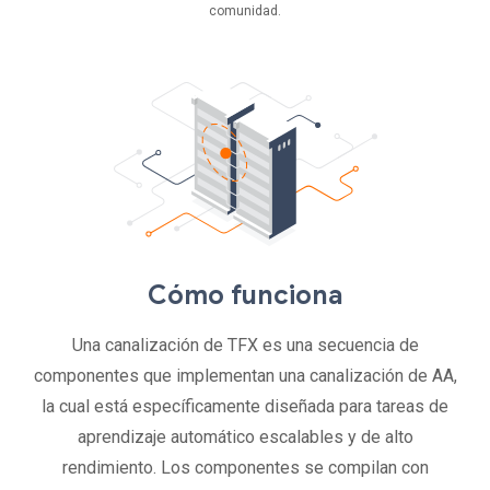
comunidad.
Cómo funciona
Una canalización de TFX es una secuencia de
componentes que implementan una canalización de AA,
la cual está específicamente diseñada para tareas de
aprendizaje automático escalables y de alto
rendimiento. Los componentes se compilan con