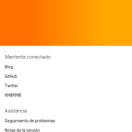
Mantente conectado
Blog
GitHub
Twitter
哔哩哔哩
Asistencia
Seguimiento de problemas
Notas de la versión