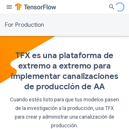
For Production
TFX es una plataforma de
extremo a extremo para
implementar canalizaciones
de producción de AA
Cuando estés listo para que tus modelos pasen
de la investigación a la producción, usa TFX
para crear y administrar una canalización de
producción.