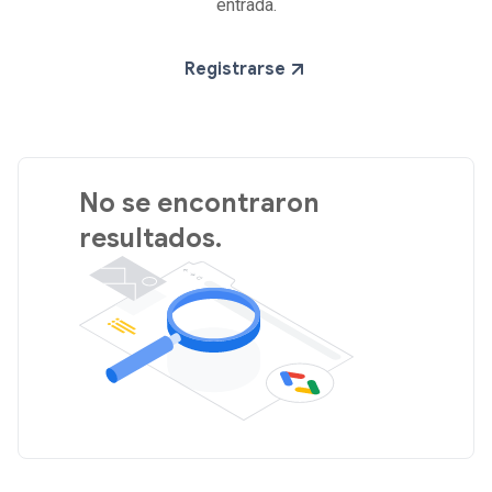
entrada.
Registrarse
No se encontraron
resultados.