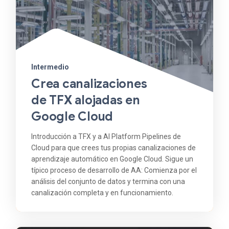
Intermedio
Crea canalizaciones
de TFX alojadas en
Google Cloud
Introducción a TFX y a AI Platform Pipelines de
Cloud para que crees tus propias canalizaciones de
aprendizaje automático en Google Cloud. Sigue un
típico proceso de desarrollo de AA: Comienza por el
análisis del conjunto de datos y termina con una
canalización completa y en funcionamiento.