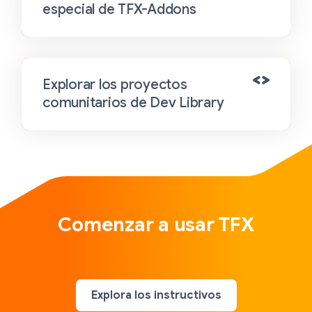
especial de TFX-Addons
Explorar los proyectos
comunitarios de Dev Library
Comenzar a usar TFX
Explora los instructivos