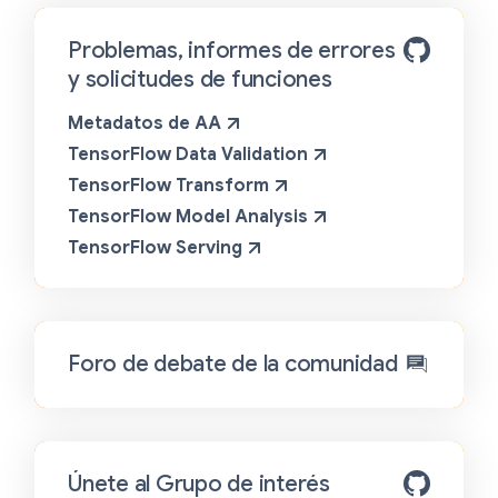
Problemas, informes de errores
y solicitudes de funciones
Metadatos de AA
TensorFlow Data Validation
TensorFlow Transform
TensorFlow Model Analysis
TensorFlow Serving
Foro de debate de la comunidad
Únete al Grupo de interés