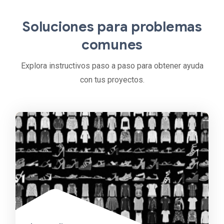
Soluciones para problemas
comunes
Explora instructivos paso a paso para obtener ayuda
con tus proyectos.