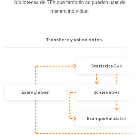
bibliotecas de TFX que también se pueden usar de
manera individual.