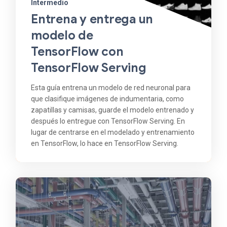
Intermedio
Entrena y entrega un
modelo de
TensorFlow con
TensorFlow Serving
Esta guía entrena un modelo de red neuronal para
que clasifique imágenes de indumentaria, como
zapatillas y camisas, guarde el modelo entrenado y
después lo entregue con TensorFlow Serving. En
lugar de centrarse en el modelado y entrenamiento
en TensorFlow, lo hace en TensorFlow Serving.