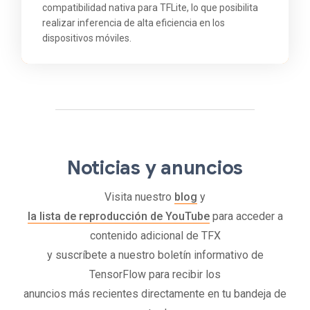
compatibilidad nativa para TFLite, lo que posibilita
realizar inferencia de alta eficiencia en los
dispositivos móviles.
Noticias y anuncios
Visita nuestro
blog
y
la lista de reproducción de YouTube
para acceder a
contenido adicional de TFX
y suscríbete a nuestro boletín informativo de
TensorFlow para recibir los
anuncios más recientes directamente en tu bandeja de