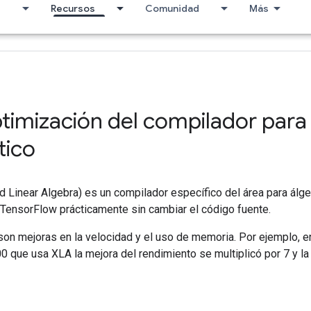
I
Recursos
Comunidad
Más
timización del compilador para 
tico
 Linear Algebra) es un compilador específico del área para álge
TensorFlow prácticamente sin cambiar el código fuente.
son mejoras en la velocidad y el uso de memoria. Por ejemplo, e
 que usa XLA la mejora del rendimiento se multiplicó por 7 y la