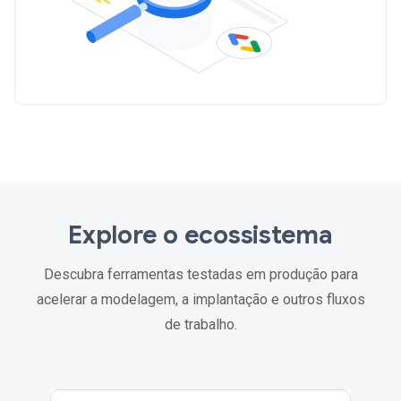
Explore o ecossistema
Descubra ferramentas testadas em produção para
acelerar a modelagem, a implantação e outros fluxos
de trabalho.