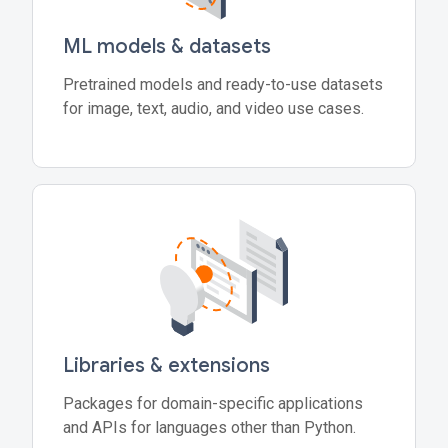
ML models & datasets
Pretrained models and ready-to-use datasets
for image, text, audio, and video use cases.
Libraries & extensions
Packages for domain-specific applications
and APIs for languages other than Python.