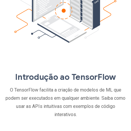
Introdução ao TensorFlow
O TensorFlow facilita a criação de modelos de ML que
podem ser executados em qualquer ambiente. Saiba como
usar as APIs intuitivas com exemplos de código
interativos.