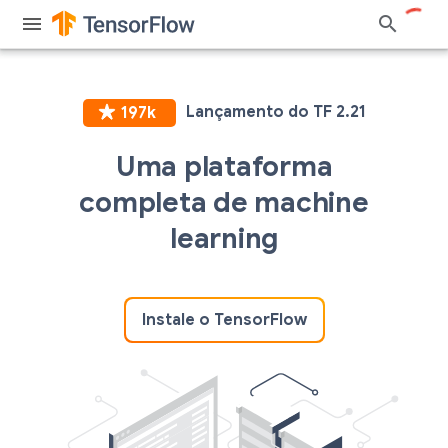
Uma plataforma
completa de machine
learning
Instale o TensorFlow