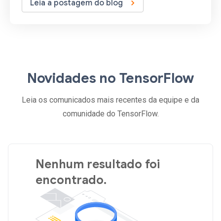
Leia a postagem do blog
Novidades no TensorFlow
Leia os comunicados mais recentes da equipe e da
comunidade do TensorFlow.
Nenhum resultado foi
encontrado.