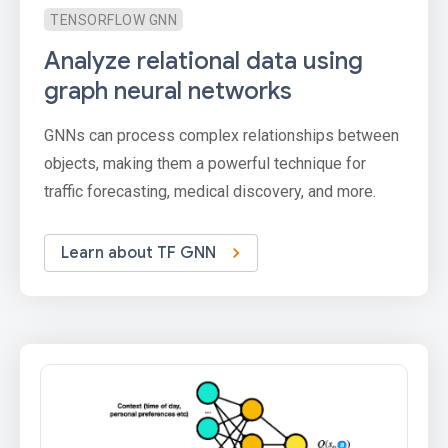
TENSORFLOW GNN
Analyze relational data using
graph neural networks
GNNs can process complex relationships between
objects, making them a powerful technique for
traffic forecasting, medical discovery, and more.
Learn about TF GNN