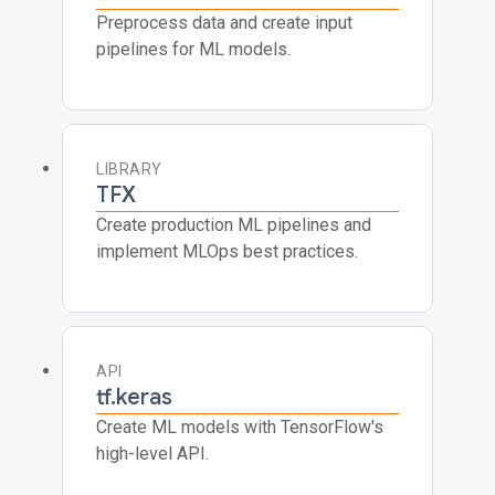
Preprocess data and create input
pipelines for ML models.
LIBRARY
TFX
Create production ML pipelines and
implement MLOps best practices.
API
tf.keras
Create ML models with TensorFlow's
high-level API.