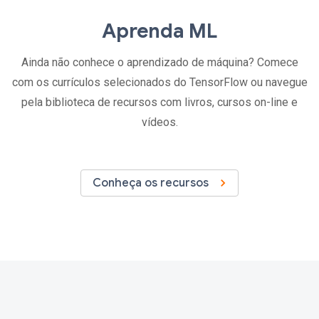
Aprenda ML
Ainda não conhece o aprendizado de máquina? Comece
com os currículos selecionados do TensorFlow ou navegue
pela biblioteca de recursos com livros, cursos on-line e
vídeos.
Conheça os recursos