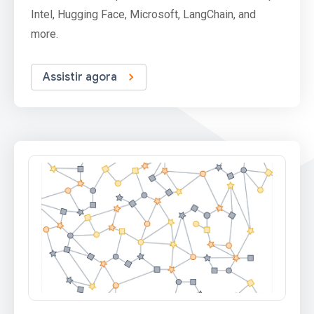
Intel, Hugging Face, Microsoft, LangChain, and
more.
Assistir agora