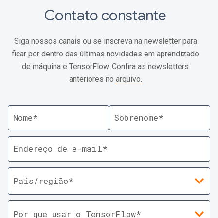
Contato constante
Siga nossos canais ou se inscreva na newsletter para
ficar por dentro das últimas novidades em aprendizado
de máquina e TensorFlow. Confira as newsletters
anteriores no
arquivo
.