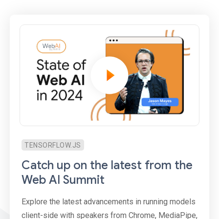
TENSORFLOW.JS
Catch up on the latest from the
Web AI Summit
Explore the latest advancements in running models
client-side with speakers from Chrome, MediaPipe,