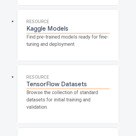
RESOURCE
Kaggle Models
Find pre-trained models ready for fine-
tuning and deployment.
RESOURCE
TensorFlow Datasets
Browse the collection of standard
datasets for initial training and
validation.