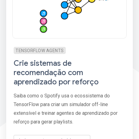
TENSORFLOW AGENTS
Crie sistemas de
recomendação com
aprendizado por reforço
Saiba como o Spotify usa o ecossistema do
TensorFlow para criar um simulador off-line
extensível e treinar agentes de aprendizado por
reforço para gerar playlists.