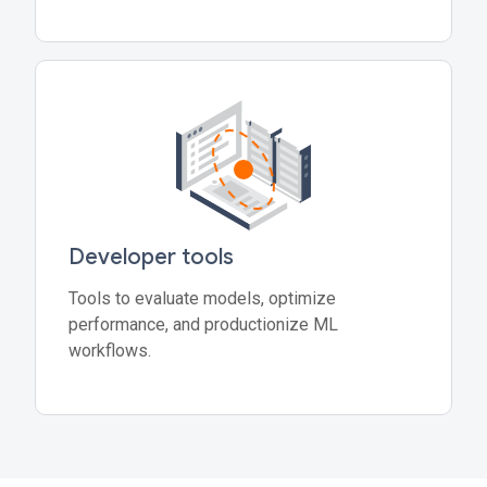
Developer tools
Tools to evaluate models, optimize
performance, and productionize ML
workflows.