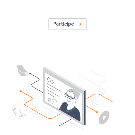
Participe