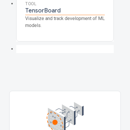
TOOL
TensorBoard
Visualize and track development of ML
models.