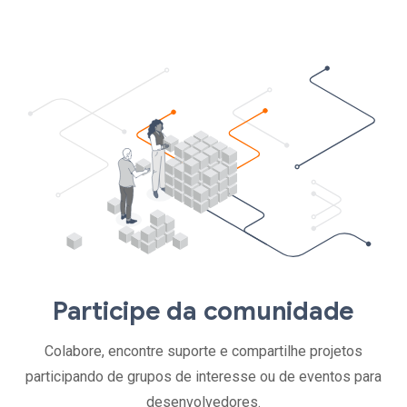
Participe da comunidade
Colabore, encontre suporte e compartilhe projetos
participando de grupos de interesse ou de eventos para
desenvolvedores.