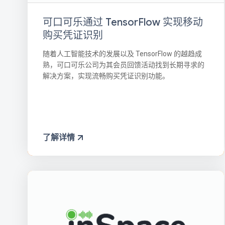
可口可乐通过 TensorFlow 实现移动
购买凭证识别
随着人工智能技术的发展以及 TensorFlow 的越趋成
熟，可口可乐公司为其会员回馈活动找到长期寻求的
解决方案，实现流畅购买凭证识别功能。
了解详情