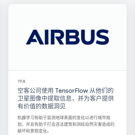
TFX
空客公司使用 TensorFlow 从他们的
卫星图像中提取信息，并为客户提供
有价值的数据洞见
机器学习有助于监测地球表面的变化以进行城市规
划，并且有助于打击违法建筑和测绘自然灾害造成的
破坏和景观变化。