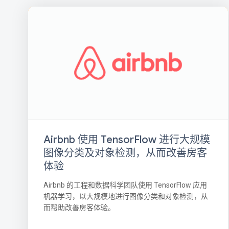
Airbnb 使用 TensorFlow 进行大规模
图像分类及对象检测，从而改善房客
体验
Airbnb 的工程和数据科学团队使用 TensorFlow 应用
机器学习，以大规模地进行图像分类和对象检测，从
而帮助改善房客体验。