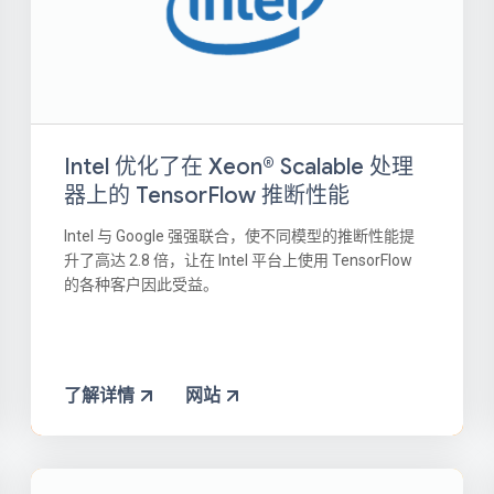
Intel 优化了在 Xeon® Scalable 处理
器上的 TensorFlow 推断性能
Intel 与 Google 强强联合，使不同模型的推断性能提
升了高达 2.8 倍，让在 Intel 平台上使用 TensorFlow
的各种客户因此受益。
了解详情
网站