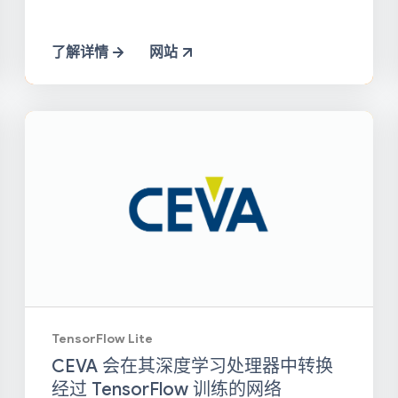
了解详情
网站
TensorFlow Lite
CEVA 会在其深度学习处理器中转换
经过 TensorFlow 训练的网络