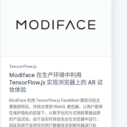
TensorFlow.js
Modiface 在生产环境中利用
TensorFlow.js 实现浏览器上的 AR 试
妆体验
ModiFace 利用 TensorFlow.js FaceMesh 模型识别主
要面部特征，并结合使用 WebGL 着色器，让用户能够
在保护隐私的前提下，以数字化的方式用欧莱雅品牌
的产品试妆。由于该实时体验完全在浏览器中运行，
因此系统不会将任何用户数据发送到服务器进行处