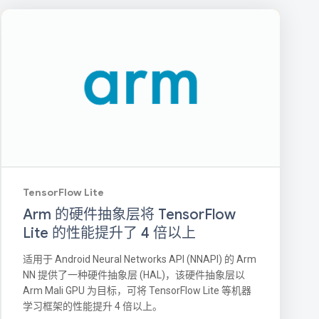
TensorFlow Lite
Arm 的硬件抽象层将 TensorFlow
Lite 的性能提升了 4 倍以上
适用于 Android Neural Networks API (NNAPI) 的 Arm
NN 提供了一种硬件抽象层 (HAL)，该硬件抽象层以
Arm Mali GPU 为目标，可将 TensorFlow Lite 等机器
学习框架的性能提升 4 倍以上。