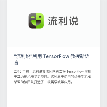
“流利说”利用 TensorFlow 教授新语
言
2016 年初，流利说算法团队首次将 TensorFlow 应用
于其内部机器学习项目。这种易于使用的机器学习框
架帮助该团队打造了一款英语教学应用。