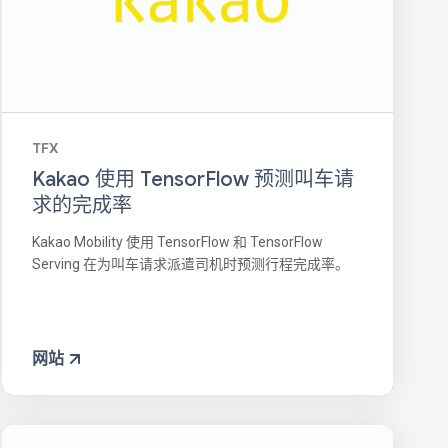
TFX
Kakao 使用 TensorFlow 预测叫车请
求的完成率
Kakao Mobility 使用 TensorFlow 和 TensorFlow
Serving 在为叫车请求派遣司机时预测行程完成率。
网站