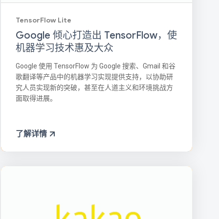
TensorFlow Lite
Google 倾心打造出 TensorFlow，使
机器学习技术惠及大众
Google 使用 TensorFlow 为 Google 搜索、Gmail 和谷
歌翻译等产品中的机器学习实现提供支持，以协助研
究人员实现新的突破，甚至在人道主义和环境挑战方
面取得进展。
了解详情