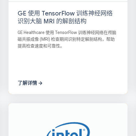
GE 使用 TensorFlow 训练神经网络
识别大脑 MRI 的解剖结构
GE Healthcare 使用 TensorFlow 训练神经网络在颅脑
磁共振成像 (MRI) 检查期间识别特定解剖结构，帮助
提高检查速度和可靠性。
了解详情