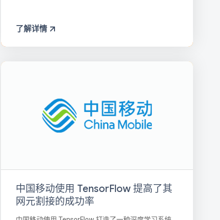
了解详情
中国移动使用 TensorFlow 提高了其
网元割接的成功率
中国移动使用 TensorFlow 打造了一种深度学习系统，