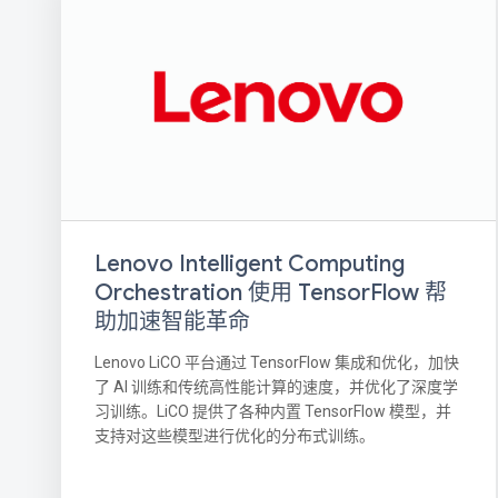
Lenovo Intelligent Computing
Orchestration 使用 TensorFlow 帮
助加速智能革命
Lenovo LiCO 平台通过 TensorFlow 集成和优化，加快
了 AI 训练和传统高性能计算的速度，并优化了深度学
习训练。LiCO 提供了各种内置 TensorFlow 模型，并
支持对这些模型进行优化的分布式训练。