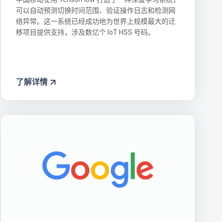
可以自动预测切换时间范围、验证操作日志和检测网
络异常。这一系统已经成功地为世界上规模最大的迁
移项目提供支持，涉及数亿个 IoT HSS 号码。
了解详情