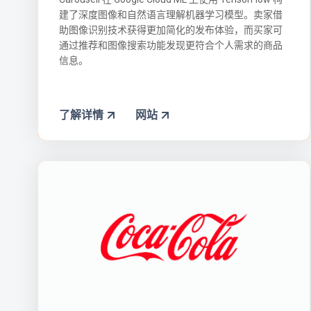
建了深度图像和自然语言理解机器学习模型。卖家借
助图像识别技术获得更加简化的发布体验，而买家可
通过推荐和图像搜索功能发现更符合个人需求的商品
信息。
了解详情
网站