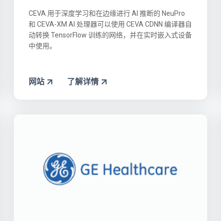
CEVA 用于深度学习和在边缘进行 AI 推断的 NeuPro
和 CEVA-XM AI 处理器可以使用 CEVA CDNN 编译器自
动转换 TensorFlow 训练的网络，并在实时嵌入式设备
中使用。
网站
了解详情