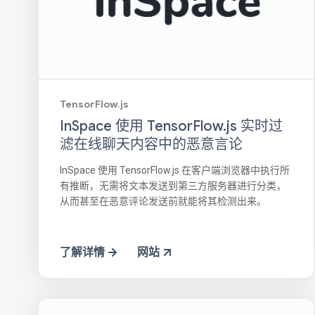
TensorFlow.js
InSpace 使用 TensorFlow.js 实时过
滤在线聊天内容中的恶意言论
InSpace 使用 TensorFlow.js 在客户端浏览器中执行所
有推断，无需将文本发送到第三方服务器进行分类，
从而甚至在恶意评论发送前就能将其检测出来。
了解详情
网站