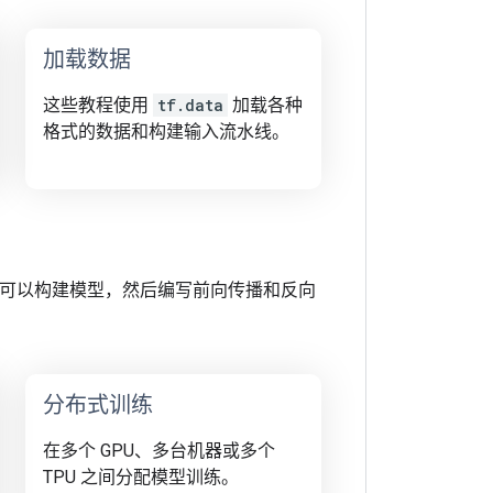
加载数据
这些教程使用
tf.data
加载各种
格式的数据和构建输入流水线。
口。您可以构建模型，然后编写前向传播和反向
分布式训练
在多个 GPU、多台机器或多个
TPU 之间分配模型训练。