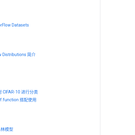
Flow Datasets
w Distributions 简介
对 CIFAR-10 进行分类
tf.function 搭配使用
森林模型