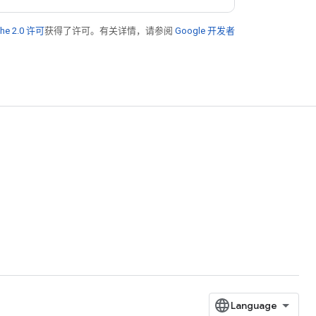
he 2.0 许可
获得了许可。有关详情，请参阅
Google 开发者