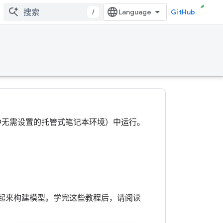
/
GitHub
olab（一种无需设置的托管式笔记本环境）中运行。
组合在一起来构建模型。学完这些教程后，请阅读