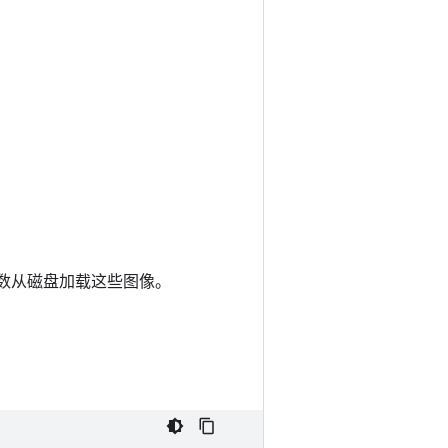
数从磁盘加载这些图像。