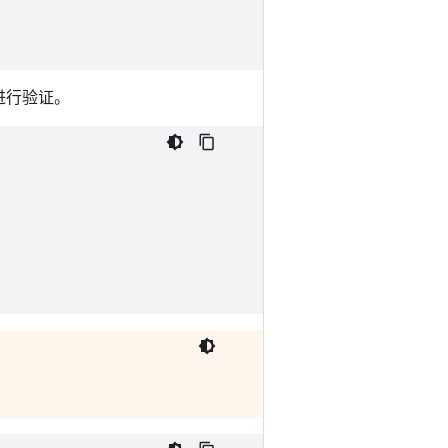
进行验证。