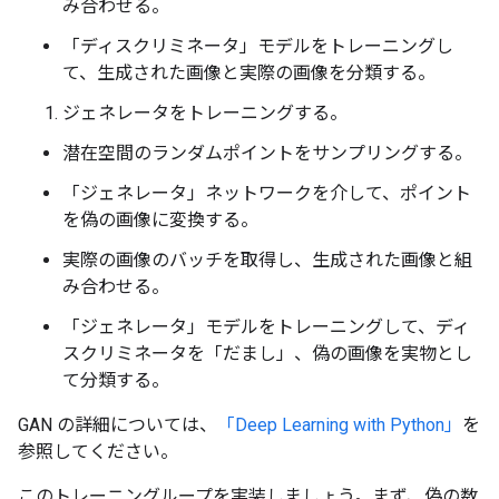
み合わせる。
「ディスクリミネータ」モデルをトレーニングし
て、生成された画像と実際の画像を分類する。
ジェネレータをトレーニングする。
潜在空間のランダムポイントをサンプリングする。
「ジェネレータ」ネットワークを介して、ポイント
を偽の画像に変換する。
実際の画像のバッチを取得し、生成された画像と組
み合わせる。
「ジェネレータ」モデルをトレーニングして、ディ
スクリミネータを「だまし」、偽の画像を実物とし
て分類する。
GAN の詳細については、
「Deep Learning with Python」
を
参照してください。
このトレーニングループを実装しましょう。まず、偽の数