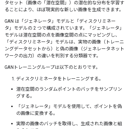
タセット（画像の「潜在空間」）の潜在的な分布を学習す
ることにより、ほぼ現実的な新しい画像を生成できます。
GAN は「ジェネレータ」モデルと「ディスクリミネー
タ」モデルの 2 つで構成されています。「ジェネレータ」
モデルは潜在空間の点を画像空間の点にマッピングし、
「ディスクリミネータ」モデルは、実物の画像（トレーニ
ングデータセットから）と偽の画像（ジェネレータネット
ワークの出力）の違いを判別する分類器です。
GANトレーニングループは以下のとおりです。
ディスクリミネータをトレーニングする。
潜在空間のランダムポイントのバッチをサンプリン
グする。
「ジェネレータ」モデルを使用して、ポイントを偽
の画像に変換する。
実際の画像のバッチを取得し、生成された画像と組