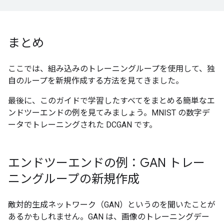
まとめ
ここでは、組み込みのトレーニングループを使用して、独
自のループを新規作成する方法を見てきました。
最後に、このガイドで学習したすべてをまとめる簡単なエ
ンドツーエンドの例を見てみましょう。MNIST の数字デ
ータでトレーニングされた DCGAN です。
エンドツーエンドの例：GAN トレー
ニングループの新規作成
敵対的生成ネットワーク（GAN）というのを聞いたことが
あるかもしれません。GAN は、画像のトレーニングデー