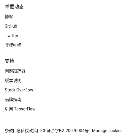
掌握动态
博客
GitHub
Twitter
哔哩哔哩
支持
问题跟踪器
版本说明
Stack Overflow
品牌指南
引用 TensorFlow
条款
隐私权政策
ICP证合字B2-20070004号
Manage cookies