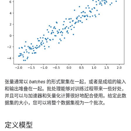
张量通常以
batches
的形式聚集在一起，或者是成组的输入
和输出堆叠在一起。批处理能够对训练过程带来一些好处，
并且可以与加速器和矢量化计算很好地配合使用。给定此数
据集的大小，您可以将整个数据集视为一个批次。
定义模型