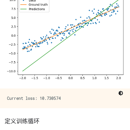
定义训练循环