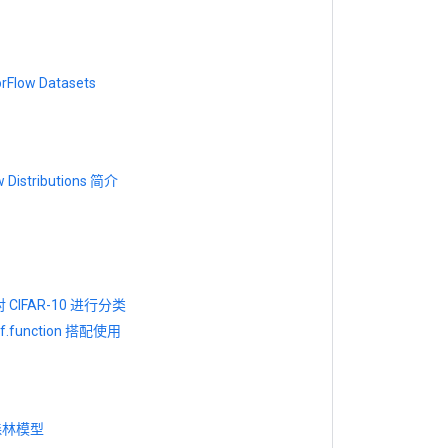
Flow Datasets
w Distributions 简介
对 CIFAR-10 进行分类
tf.function 搭配使用
森林模型