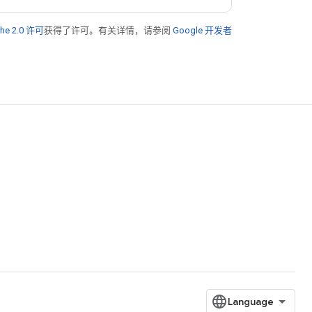
he 2.0 许可
获得了许可。有关详情，请参阅
Google 开发者