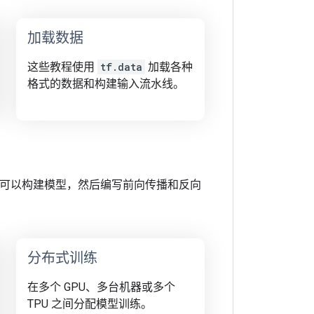
加载数据
这些教程使用
tf.data
加载各种
格式的数据和构建输入流水线。
口。您可以构建模型，然后编写前向传播和反向
分布式训练
在多个 GPU、多台机器或多个
TPU 之间分配模型训练。