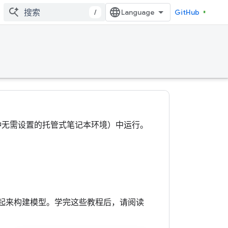
/
GitHub
olab（一种无需设置的托管式笔记本环境）中运行。
组合在一起来构建模型。学完这些教程后，请阅读