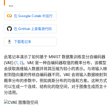
在 Google Colab 中运行
在 GitHub 上查看源代码
下载笔记本
此笔记本演示了如何基于 MNIST 数据集训练变分自编码器
(VAE) (
1
,
2
)。VAE 是一种自编码器取值的概率分布，该模型
会获取高维输入数据并将其压缩为较小的表示。与将输入映
射到隐向量的传统自编码器不同，VAE 会将输入数据映射到
概率分布的参数中，例如高斯分布的均值和方差。这种方式
可以生成一个连续、结构化的隐空间，对于图像生成而言十
分适用。