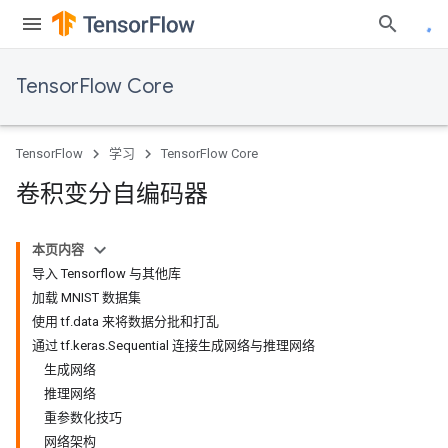
TensorFlow Core
TensorFlow
学习
TensorFlow Core
卷积变分自编码器
本页内容
导入 Tensorflow 与其他库
加载 MNIST 数据集
使用 tf.data 来将数据分批和打乱
通过 tf.keras.Sequential 连接生成网络与推理网络
生成网络
推理网络
重参数化技巧
网络架构