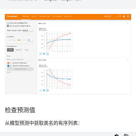
Epoch 10/10

检查预测值
从模型预测中获取类名的有序列表：