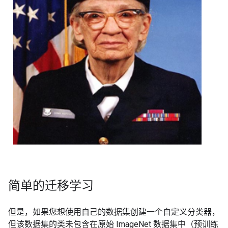
简单的迁移学习
但是，如果您想使用自己的数据集创建一个自定义分类器，
但该数据集的类未包含在原始 ImageNet 数据集中（预训练