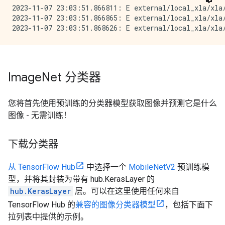
2023-11-07 23:03:51.866811: E external/local_xla/xla/
2023-11-07 23:03:51.866865: E external/local_xla/xla
Image
Net 分类器
您将首先使用预训练的分类器模型获取图像并预测它是什么
图像 - 无需训练！
下载分类器
从 TensorFlow Hub
中选择一个
MobileNetV2
预训练模
型，并将其封装为带有 hub.KerasLayer 的
hub.KerasLayer
层。可以在这里使用任何来自
TensorFlow Hub 的
兼容的图像分类器模型
，包括下面下
拉列表中提供的示例。