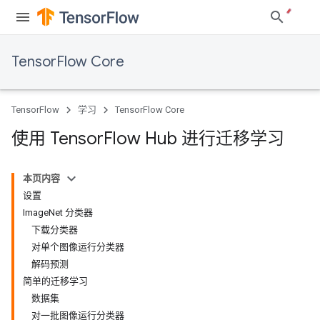
TensorFlow Core
TensorFlow
学习
TensorFlow Core
使用 Tensor
Flow Hub 进行迁移学习
本页内容
设置
ImageNet 分类器
下载分类器
对单个图像运行分类器
解码预测
简单的迁移学习
数据集
对一批图像运行分类器