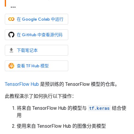
在 Google Colab 中运行
在 GitHub 中查看源代码
下载笔记本
查看 TF Hub 模型
TensorFlow Hub
是预训练的 TensorFlow 模型的仓库。
此教程演示了如何执行以下操作：
将来自 TensorFlow Hub 的模型与
tf.keras
结合使
用
使用来自 TensorFlow Hub 的图像分类模型