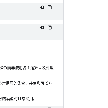
操作而非使用各个运算以及处理
了许多常用层的集合，并使您可以方
您自己的模型时非常实用。