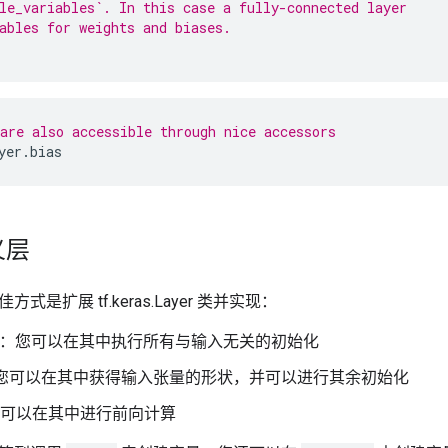
le_variables`. In this case a fully-connected layer
ables for weights and biases.
are also accessible through nice accessors
yer
.
bias
义层
式是扩展 tf.keras.Layer 类并实现：
：您可以在其中执行所有与输入无关的初始化
您可以在其中获得输入张量的形状，并可以进行其余初始化
可以在其中进行前向计算