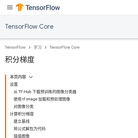
TensorFlow Core
TensorFlow
学习
TensorFlow Core
积分梯度
本页内容
设置
从 TF-Hub 下载预训练的图像分类器
使用 tf.image 加载和预处理图像
对图像分类
计算积分梯度
建立基线
将公式解包为代码
插值图像