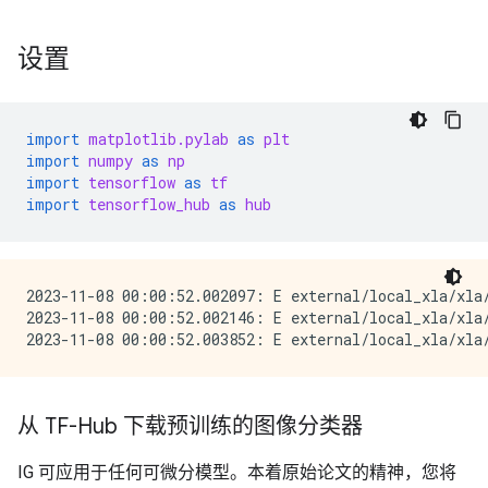
设置
import
matplotlib.pylab
as
plt
import
numpy
as
np
import
tensorflow
as
tf
import
tensorflow_hub
as
hub
2023-11-08 00:00:52.002097: E external/local_xla/xla/
2023-11-08 00:00:52.002146: E external/local_xla/xla
从 TF-Hub 下载预训练的图像分类器
IG 可应用于任何可微分模型。本着原始论文的精神，您将