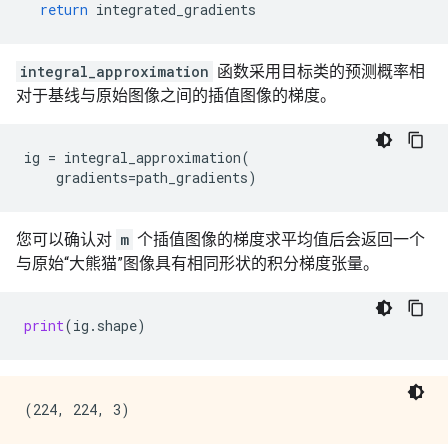
return
integrated_gradients
integral_approximation
函数采用目标类的预测概率相
对于基线与原始图像之间的插值图像的梯度。
ig
=
integral_approximation
(
gradients
=
path_gradients
)
您可以确认对
m
个插值图像的梯度求平均值后会返回一个
与原始“大熊猫”图像具有相同形状的积分梯度张量。
print
(
ig
.
shape
)