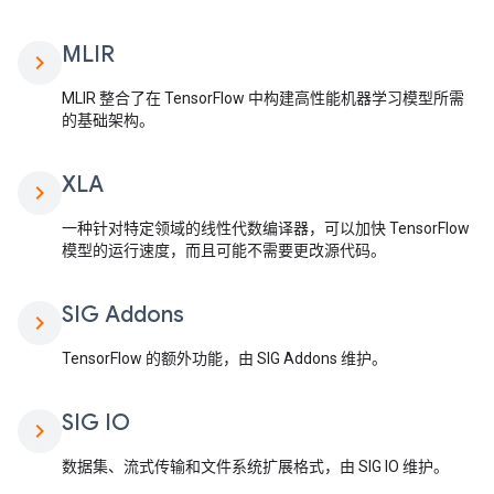
MLIR
chevron_right
MLIR 整合了在 TensorFlow 中构建高性能机器学习模型所需
的基础架构。
XLA
chevron_right
一种针对特定领域的线性代数编译器，可以加快 TensorFlow
模型的运行速度，而且可能不需要更改源代码。
SIG Addons
chevron_right
TensorFlow 的额外功能，由 SIG Addons 维护。
SIG IO
chevron_right
数据集、流式传输和文件系统扩展格式，由 SIG IO 维护。