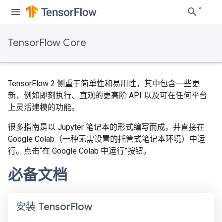
TensorFlow Core
TensorFlow 2 侧重于简单性和易用性，其中包含一些更
新，例如即刻执行、直观的更高阶 API 以及可在任何平台
上灵活建模的功能。
很多指南是以 Jupyter 笔记本的形式编写而成，并直接在
Google Colab（一种无需设置的托管式笔记本环境）中运
行。点击“在 Google Colab 中运行”按钮。
必备文档
安装 Tensor
Flow