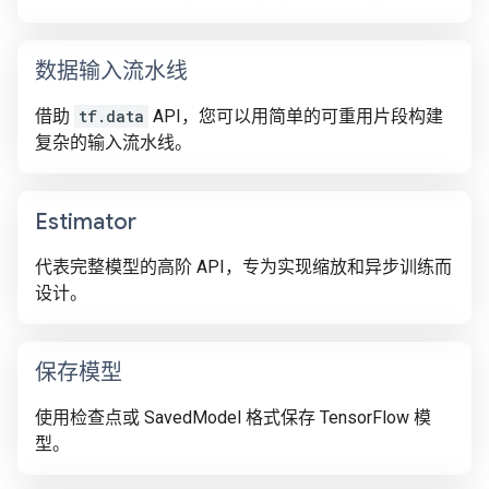
数据输入流水线
借助
tf.data
API，您可以用简单的可重用片段构建
复杂的输入流水线。
Estimator
代表完整模型的高阶 API，专为实现缩放和异步训练而
设计。
保存模型
使用检查点或 SavedModel 格式保存 TensorFlow 模
型。