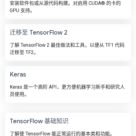
安装软件包或从源代码构建。对启用 CUDA® 的卡的
GPU 支持。
迁移至 Tensor
Flow 2
了解 TensorFlow 2 最佳做法和工具，以便从 TF1 代码
迁移至 TF2。
Keras
Keras 是一个高阶 API，更方便机器学习新手和研究人
员使用。
Tensor
Flow 基础知识
了解使 TensorFlow 能正常运行的基本类和功能。