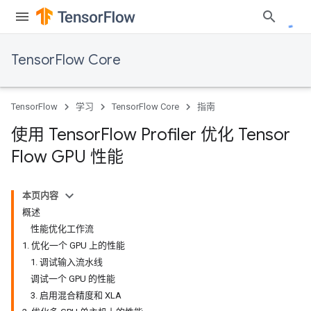
TensorFlow Core
TensorFlow
学习
TensorFlow Core
指南
使用 Tensor
Flow Profiler 优化 Tensor
Flow GPU 性能
本页内容
概述
性能优化工作流
1. 优化一个 GPU 上的性能
1. 调试输入流水线
调试一个 GPU 的性能
3. 启用混合精度和 XLA