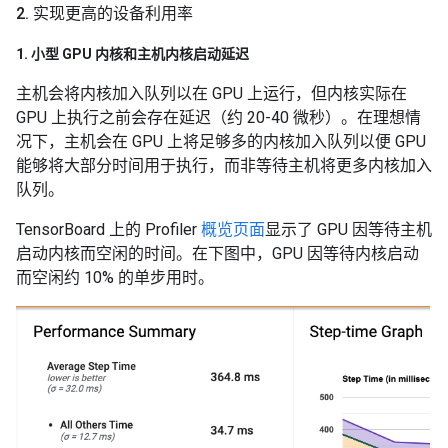
2
.
实现更高的设备利用率
1
.
小型 GPU 内核和主机内核启动延迟
主机会将内核加入队列以在 GPU 上运行，但内核实际在
GPU 上执行之前会存在延迟（约 20-40 微秒）。在理想情
况下，主机会在 GPU 上将足够多的内核加入队列以便 GPU
能够将大部分时间用于执行，而非等待主机将更多内核加入
队列。
TensorBoard 上的 Profiler
概览页面
显示了 GPU 因等待主机
启动内核而空闲的时间。在下图中，GPU 因等待内核启动
而空闲约 10% 的单步用时。