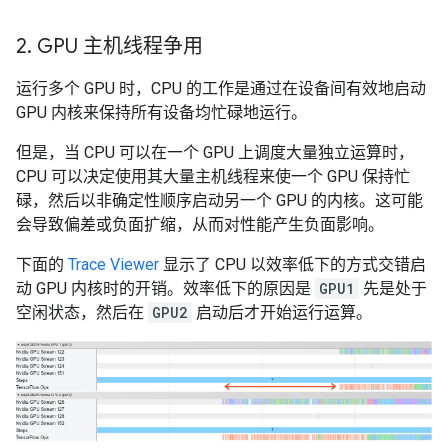
2
.
GPU 主机线程争用
运行多个 GPU 时，CPU 的工作是通过在设备间有效地启动
GPU 内核来保持所有设备均忙碌地运行。
但是，当 CPU 可以在一个 GPU 上调度大量独立运算时，
CPU 可以决定使用其大量主机线程来使一个 GPU 保持忙
碌，然后以非确定性顺序启动另一个 GPU 的内核。这可能
会导致偏差或负面扩缩，从而对性能产生负面影响。
下面的
Trace Viewer
显示了 CPU 以效率低下的方式交错启
动 GPU 内核时的开销。效率低下的原因是
GPU1
先是处于
空闲状态，然后在
GPU2
启动后才开始运行运算。