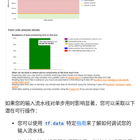
如果您的输入流水线对单步用时影响显著，您可以采取以下
潜在可行操作：
您可以使用
tf.data
特定
指南
来了解如何调试您的
输入流水线。