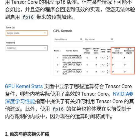
用 Tensor Core 的相应 fp16 版本。但在某些情况下可能不
会如此，并且您的程序会回退到低效的实现，使您无法体验
到启用
fp16
带来的预期加速。
GPU Kernel Stats
页面中显示了哪些运算符合 Tensor Core
条件，哪些内核实际使用了高效的 Tensor Core。
NVIDIA®
深度学习性能
指南中提供了有关如何利用 Tensor Core 的其
他建议。此外，使用
fp16
的优势也将体现在以前受制于
内存限制的内核中，因为现在的运算时间将减半。
2
.
动态与静态损失扩缩