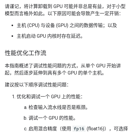
请谨记，将计算卸载到 GPU 可能并非总是有益，对于小型
模型而言格外如此。以下原因可能会导致产生一定开销：
主机 (CPU) 与设备 (GPU) 之间的数据传输；以及
主机启动 GPU 内核时存在延迟。
性能优化工作流
本指南概述了调试性能问题的方式，从单个 GPU 开始讲
起，然后逐步延伸到具有多个 GPU 的单个主机。
建议按以下顺序调试性能问题：
优化和调试一个 GPU 上的性能：
检查输入流水线是否是瓶颈。
调试一个 GPU 的性能。
启用混合精度（使用
fp16
(float16)），可选择