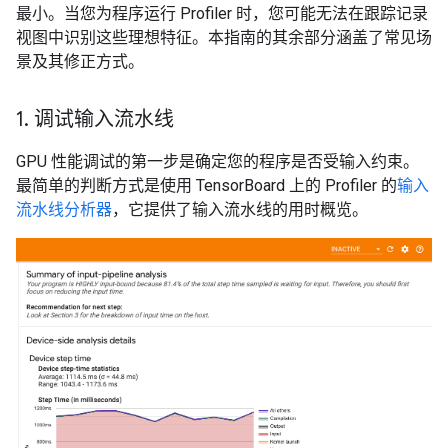
最小。当您为程序运行 Profiler 时，您可能无法在跟踪记录
视图中识别这些理想特征。本指南的其余部分涵盖了常见场
景及其修正方式。
1
.
调试输入流水线
GPU 性能调试的第一步是确定您的程序是否受输入约束。
最简单的判断方式是使用 TensorBoard 上的 Profiler 的
输入
流水线分析器
，它提供了输入流水线的用时概览。