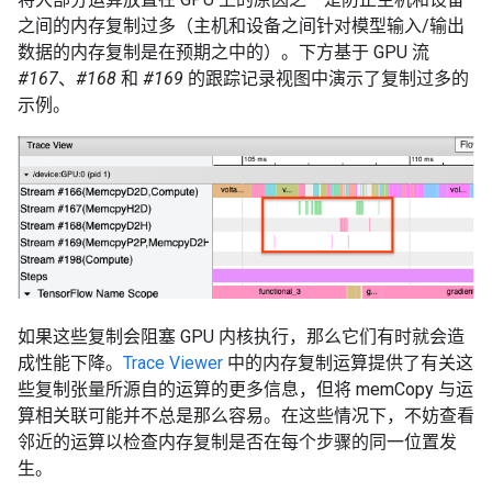
之间的内存复制过多（主机和设备之间针对模型输入/输出
数据的内存复制是在预期之中的）。下方基于 GPU 流
#167
、
#168
和
#169
的跟踪记录视图中演示了复制过多的
示例。
如果这些复制会阻塞 GPU 内核执行，那么它们有时就会造
成性能下降。
Trace Viewer
中的内存复制运算提供了有关这
些复制张量所源自的运算的更多信息，但将 memCopy 与运
算相关联可能并不总是那么容易。在这些情况下，不妨查看
邻近的运算以检查内存复制是否在每个步骤的同一位置发
生。