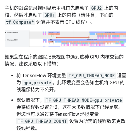
主机的跟踪记录视图显示主机首先启动了
GPU2
上的内
核，然后才启动了
GPU1
上的内核（请注意，下面的
tf_Compute*
运算并不表示 CPU 线程）。
如果您在程序的跟踪记录视图中遇到这种 GPU 内核交错的
情况，建议采取以下措施：
将 TensorFlow 环境变量
TF_GPU_THREAD_MODE
设置
为
gpu_private
。此环境变量会告知主机将 GPU 的
线程保持为不公开。
默认情况下，
TF_GPU_THREAD_MODE=gpu_private
会将线程数设置为 2，这在大多数情况下已经足够。
但您也可以通过将 TensorFlow 环境变量
TF_GPU_THREAD_COUNT
设置为所需的线程数来更改
该线程数。