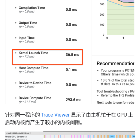
针对同一程序的
Trace Viewer
显示了由主机忙于在 GPU 上
启动内核而产生了较小的内核间隙。