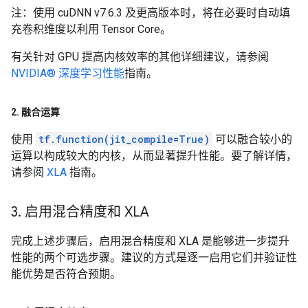
注：使用 cuDNN v7.6.3 及更高版本时，将在必要时自动填
充卷积维度以利用 Tensor Core。
有关针对 GPU 提高内核效率的其他详细建议，请参阅
NVIDIA® 深度学习性能
指南。
2
.
融合运算
使用
tf.function(jit_compile=True)
可以融合较小的
运算以构成较大的内核，从而显著提升性能。要了解详情，
请参阅
XLA
指南。
3
.
启用混合精度和 XLA
完成上述步骤后，启用混合精度和 XLA 是能够进一步提升
性能的两个可选步骤。建议的方式是逐一启用它们并验证性
能优势是否符合预期。