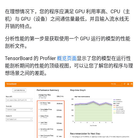
在理想情况下，您的程序应满足 GPU 利用率高、CPU（主
机）与 GPU（设备）之间通信量最低，并且输入流水线无
开销的特点。
分析性能的第一步是获取使用一个 GPU 运行的模型的性能
剖析文件。
TensorBoard 的 Profiler
概览页面
显示了您的模型在运行性
能剖析期间的性能的顶级视图，可以让您了解您的程序与理
想场景之间的差距。