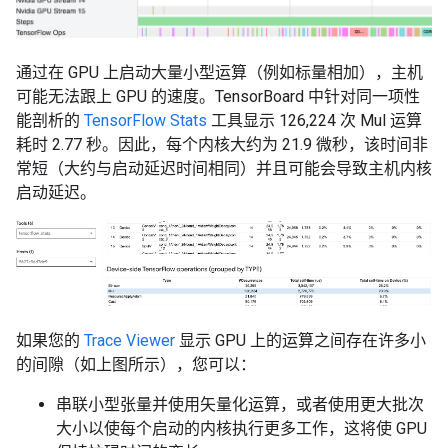
通过在 GPU 上启动大量小型运算（例如标量相加），主机
可能无法跟上 GPU 的速度。TensorBoard 中针对同一项性
能剖析的
TensorFlow Stats
工具显示 126,224 次 Mul 运算
耗时 2.77 秒。因此，每个内核大约为 21.9 微秒，该时间非
常短（大约与启动延迟时间相同）并且可能会导致主机内核
启动延迟。
如果您的
Trace Viewer
显示 GPU 上的运算之间存在许多小
的间隙（如上图所示），您可以：
串联小型张量并使用矢量化运算，或者使用更大批次
大小以使每个启动的内核执行更多工作，这将使 GPU