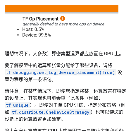
理想情况下，大多数计算密集型运算都应放置在 GPU 上。
要了解模型中的运算和张量分配给了哪些设备，请将
tf.debugging.set_log_device_placement(True)
设
置为程序的第一条语句。
请注意，在某些情况下，即使您指定将某一运算放置在特定
的设备上，其实现也可能会重写此条件（例如：
tf.unique
）。即使对于单 GPU 训练，指定分布策略（例
如
tf.distribute.OneDeviceStrategy
）也可以使您的
设备上的运算放置更加确定。
将大部分运算放置在 GPU 上的原因之一是防止主机和设备