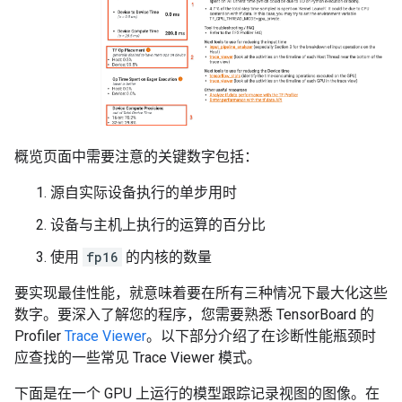
概览页面中需要注意的关键数字包括：
源自实际设备执行的单步用时
设备与主机上执行的运算的百分比
使用
fp16
的内核的数量
要实现最佳性能，就意味着要在所有三种情况下最大化这些
数字。要深入了解您的程序，您需要熟悉 TensorBoard 的
Profiler
Trace Viewer
。以下部分介绍了在诊断性能瓶颈时
应查找的一些常见 Trace Viewer 模式。
下面是在一个 GPU 上运行的模型跟踪记录视图的图像。在