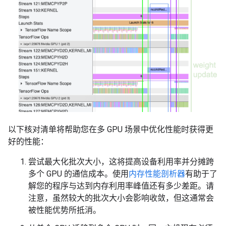
以下核对清单将帮助您在多 GPU 场景中优化性能时获得更
好的性能：
尝试最大化批次大小，这将提高设备利用率并分摊跨
多个 GPU 的通信成本。使用
内存性能剖析器
有助于了
解您的程序与达到内存利用率峰值还有多少差距。请
注意，虽然较大的批次大小会影响收敛，但这通常会
被性能优势所抵消。