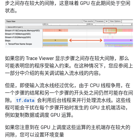
步之间存在较大的间隙，这意味着 GPU 在此期间处于空闲
状态。
如果您的 Trace Viewer 显示步骤之间存在较大间隙，那么
可能表明您的程序受输入约束。在这种情况下，您应参阅上
一部分中介绍的有关调试输入流水线的内容。
但是，即使输入流水线经过优化，由于 CPU 线程争用，在
一个步骤的结尾和另一个步骤的开头处之间仍然可能存在间
隙。
tf.data
会利用后台线程来并行处理流水线。这些线
程可能会干扰在每个步骤开始时发生的 GPU 主机端活动，
例如复制数据或调度 GPU 运算。
如果您注意到在 GPU 上调度这些运算的主机端存在较大的
间隙，您可以设置环境变量