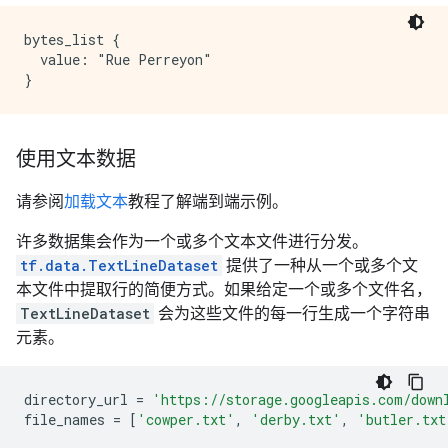
bytes_list {

  value: "Rue Perreyon"

使用文本数据
请参阅
加载文本
教程了解端到端示例。
许多数据集会作为一个或多个文本文件进行分发。
tf.data.TextLineDataset
提供了一种从一个或多个文
本文件中提取行的简便方式。如果给定一个或多个文件名，
TextLineDataset
会为这些文件的每一行生成一个字符串
元素。
directory_url
=
'https://storage.googleapis.com/down
file_names
=
[
'cowper.txt'
,
'derby.txt'
,
'butler.txt