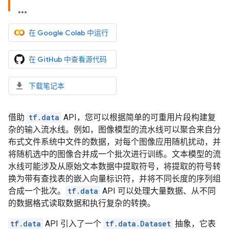
在 Google Colab 中运行
在 GitHub 中查看源代码
下载笔记本
借助
tf.data
API，您可以根据简单的可重用片段构建复
杂的输入流水线。例如，图像模型的流水线可以聚合来自分
布式文件系统中文件的数据，对每个图像应用随机扰动，并
将随机选中的图像合并成一个批次进行训练。文本模型的流
水线可能涉及从原始文本数据中提取符号，将提取的符号转
换为带有查找表的嵌入向量标识符，并将不同长度的序列组
合成一个批次。
tf.data
API 可以处理大量数据、从不同
的数据格式读取数据和执行复杂的转换。
tf.data
API 引入了一个
tf.data.Dataset
抽象，它表