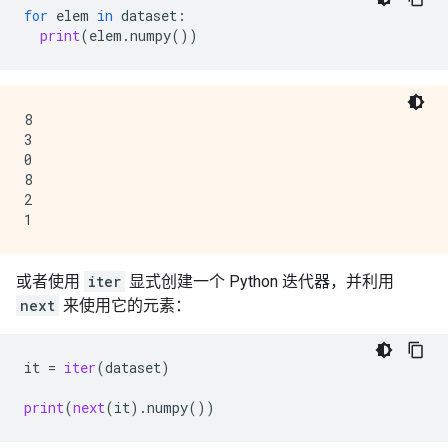
for
elem
in
dataset
:
print
(
elem
.
numpy
())
8

3

0

8

2

或者使用
iter
显式创建一个 Python 迭代器，并利用
next
来使用它的元素：
it
=
iter
(
dataset
)
print
(
next
(
it
)
.
numpy
())