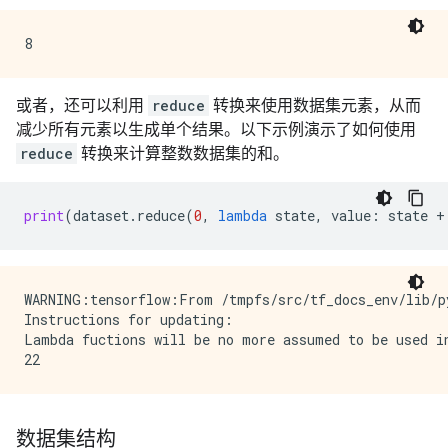
或者，还可以利用
reduce
转换来使用数据集元素，从而
减少所有元素以生成单个结果。以下示例演示了如何使用
reduce
转换来计算整数数据集的和。
print
(
dataset
.
reduce
(
0
,
lambda
state
,
value
:
state
+
WARNING:tensorflow:From /tmpfs/src/tf_docs_env/lib/p
Instructions for updating:

Lambda fuctions will be no more assumed to be used in
数据集结构