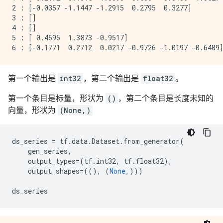
2 : [-0.0357 -1.1447 -1.2915  0.2795  0.3277]

3 : []

4 : []

5 : [ 0.4695  1.3873 -0.9517]

第一个输出是
int32
，第二个输出是
float32
。
第一个条目是标量，形状为
()
，第二个条目是长度未知的
向量，形状为
(None,)
ds_series
=
tf
.
data
.
Dataset
.
from_generator
(
gen_series
,
output_types
=
(
tf
.
int32
,
tf
.
float32
),
output_shapes
=
((),
(
None
,)))
ds_series