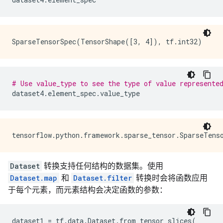
# Use value_type to see the type of value represente
dataset4
.
element_spec
.
value_type
Dataset
转换支持任何结构的数据集。使用
Dataset.map
和
Dataset.filter
转换时会将函数应用
于每个元素，而元素结构会决定函数的参数：
dataset1
=
tf
.
data
.
Dataset
.
from_tensor_slices
(