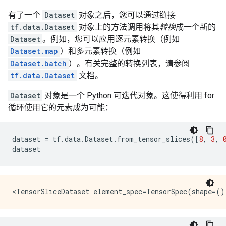
有了一个
Dataset
对象之后，您可以通过链接
tf.data.Dataset
对象上的方法调用将其
转换
成一个新的
Dataset
。例如，您可以应用逐元素转换（例如
Dataset.map
）和多元素转换（例如
Dataset.batch
）。有关完整的转换列表，请参阅
tf.data.Dataset
文档。
Dataset
对象是一个 Python 可迭代对象。这使得利用 for
循环使用它的元素成为可能：
dataset
=
tf
.
data
.
Dataset
.
from_tensor_slices
([
8
,
3
,
dataset