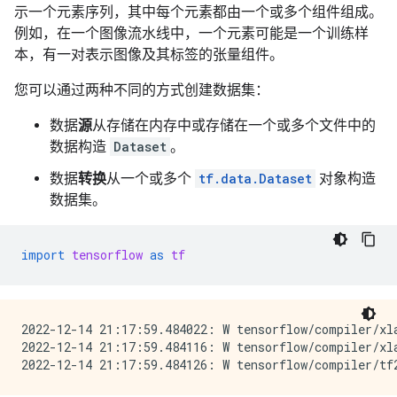
示一个元素序列，其中每个元素都由一个或多个组件组成。
例如，在一个图像流水线中，一个元素可能是一个训练样
本，有一对表示图像及其标签的张量组件。
您可以通过两种不同的方式创建数据集：
数据
源
从存储在内存中或存储在一个或多个文件中的
数据构造
Dataset
。
数据
转换
从一个或多个
tf.data.Dataset
对象构造
数据集。
import
tensorflow
as
tf
2022-12-14 21:17:59.484022: W tensorflow/compiler/xl
2022-12-14 21:17:59.484116: W tensorflow/compiler/xl