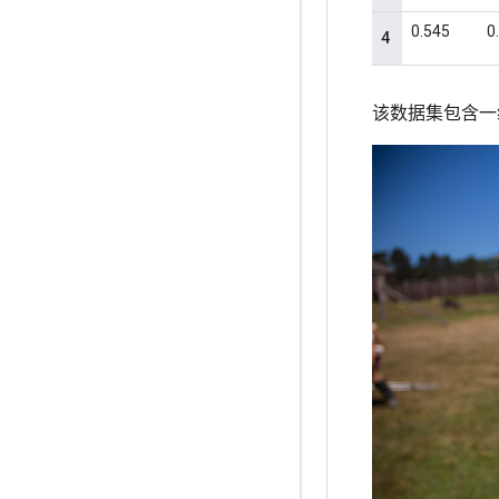
该数据集包含一