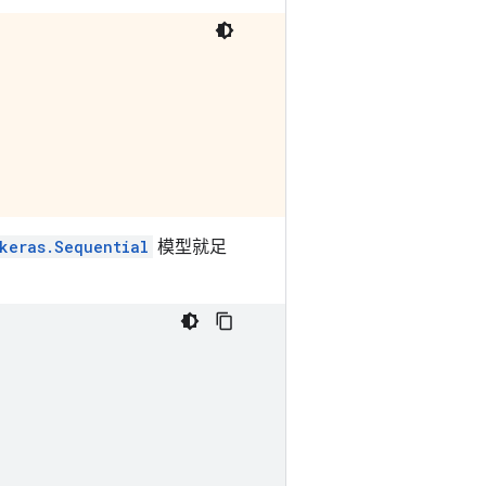
keras.Sequential
模型就足