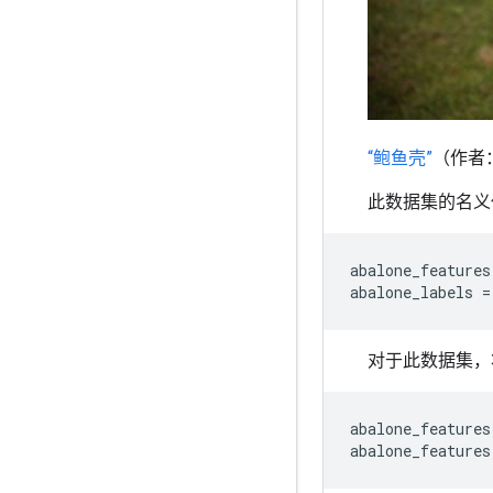
“鲍鱼壳”
（作者
此数据集的名义
abalone_features
abalone_labels
=
对于此数据集，
abalone_features
abalone_features