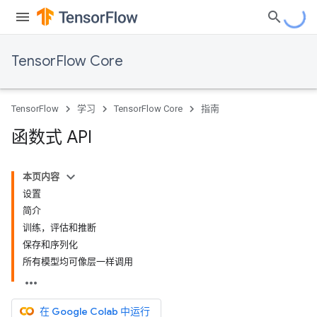
TensorFlow Core
TensorFlow
学习
TensorFlow Core
指南
函数式 API
本页内容
设置
简介
训练，评估和推断
保存和序列化
所有模型均可像层一样调用
在 Google Colab 中运行