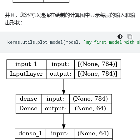
并且，您还可以选择在绘制的计算图中显示每层的输入和输
出形状：
keras
.
utils
.
plot_model
(
model
,
"my_first_model_with_s