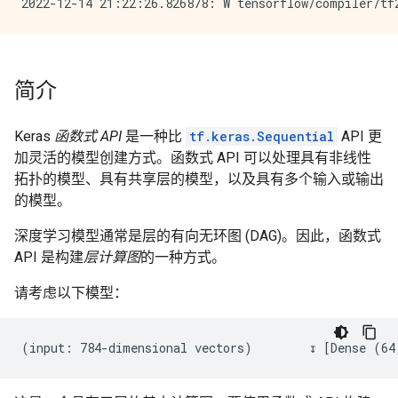
简介
Keras
函数式 API
是一种比
tf.keras.Sequential
API 更
加灵活的模型创建方式。函数式 API 可以处理具有非线性
拓扑的模型、具有共享层的模型，以及具有多个输入或输出
的模型。
深度学习模型通常是层的有向无环图 (DAG)。因此，函数式
API 是构建
层计算图
的一种方式。
请考虑以下模型：