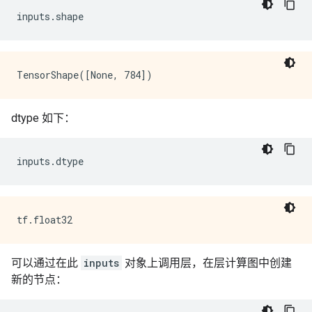
inputs
.
shape
dtype 如下：
inputs
.
dtype
可以通过在此
inputs
对象上调用层，在层计算图中创建
新的节点：