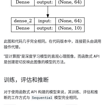
此图和代码几乎完全相同。在代码版本中，连接箭头由调用
操作代替。
“层计算图”是深度学习模型的直观心理图像，而函数式 API
是创建密切反映此图像的模型的方法。
训练，评估和推断
对于使用函数式 API 构建的模型来说，其训练、评估和推
断的工作方式与
Sequential
模型完全相同。