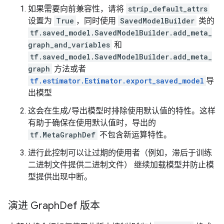
如果需要向前兼容性，请将
strip_default_attrs
设置为
True
，同时使用
SavedModelBuilder
类的
tf.saved_model.SavedModelBuilder.add_meta_
graph_and_variables
和
tf.saved_model.SavedModelBuilder.add_meta_
graph
方法或者
tf.estimator.Estimator.export_saved_model
导
出模型
这会在生成/导出模型时排除使用默认值的特性。这样
有助于确保在使用默认值时，导出的
tf.MetaGraphDef
不包含新运算特性。
进行此控制可以让过期的使用者（例如，滞后于训练
二进制文件提供二进制文件） 继续加载模型并防止模
型提供出现中断。
演进 Graph
Def 版本