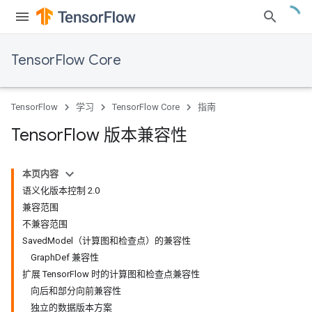
TensorFlow Core
TensorFlow
学习
TensorFlow Core
指南
Tensor
Flow 版本兼容性
本页内容
语义化版本控制 2.0
兼容范围
不兼容范围
SavedModel（计算图和检查点）的兼容性
GraphDef 兼容性
扩展 TensorFlow 时的计算图和检查点兼容性
向后和部分向前兼容性
独立的数据版本方案