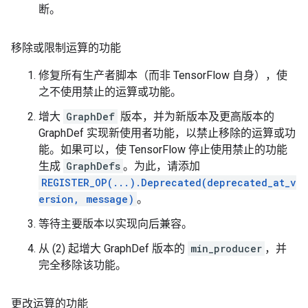
断。
移除或限制运算的功能
修复所有生产者脚本（而非 TensorFlow 自身），使
之不使用禁止的运算或功能。
增大
GraphDef
版本，并为新版本及更高版本的
GraphDef 实现新使用者功能，以禁止移除的运算或功
能。如果可以，使 TensorFlow 停止使用禁止的功能
生成
GraphDefs
。为此，请添加
REGISTER_OP(...).Deprecated(deprecated_at_v
ersion, message)
。
等待主要版本以实现向后兼容。
从 (2) 起增大 GraphDef 版本的
min_producer
，并
完全移除该功能。
更改运算的功能