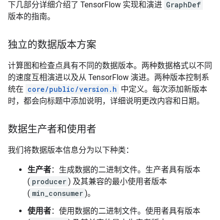
下几部分详细介绍了 TensorFlow 实现和演进
GraphDef
版本的指南。
独立的数据版本方案
计算图和检查点具有不同的数据版本。两种数据格式以不同
的速度互相演进以及从 TensorFlow 演进。两种版本控制系
统在
core/public/version.h
中定义。每次添加新版本
时，都会向标题中添加说明，详细说明更改内容和日期。
数据生产者和使用者
我们将数据版本信息分为以下种类：
生产者
：生成数据的二进制文件。生产者具有版本
(
producer
) 及其兼容的最小使用者版本
(
min_consumer
)。
使用者
：使用数据的二进制文件。使用者具有版本