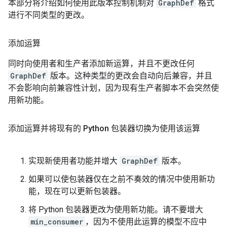
本部分将介绍如何使用此版本控制机制对
GraphDef
格式
进行不同类型的更改。
添加运算
同时向使用者和生产者添加新运算，并且不更改任何
GraphDef
版本。这种类型的更改会自动向后兼容，并且
不会影响向前兼容性计划，因为现有生产者脚本不会突然使
用新功能。
添加运算并将现有的 Python 包装器切换为使用该运算
实现新使用者功能并增大
GraphDef
版本。
如果可以使包装器仅在之前不奏效的情况中使用新功
能，现在可以更新包装器。
将 Python 包装器更改为使用新功能。请不要增大
min_consumer
，因为不使用此运算的模型不应中