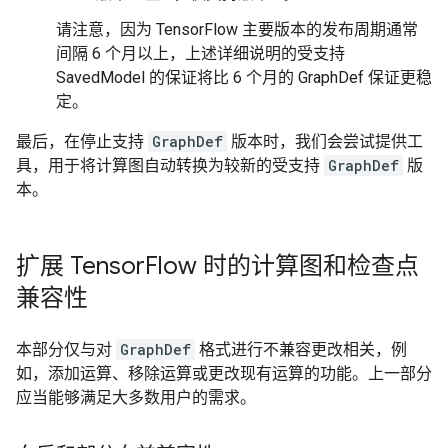
请注意，因为 TensorFlow 主要版本的发布周期通常
间隔 6 个月以上，上述详细说明的受支持
SavedModel 的保证将比 6 个月的 GraphDef 保证更稳
定。
最后，在停止支持
GraphDef
版本时，我们会尝试提供工
具，用于将计算图自动转换为较新的受支持
GraphDef
版
本。
扩展 Tensor
Flow 时的计算图和检查点
兼容性
本部分仅与对
GraphDef
格式进行不兼容更改相关，例
如，添加运算、移除运算或更改现有运算的功能。上一部分
应当能够满足大多数用户的需求。