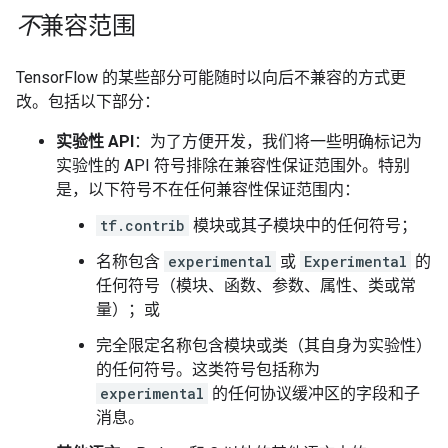
不
兼容范围
TensorFlow 的某些部分可能随时以向后不兼容的方式更
改。包括以下部分：
实验性 API
：为了方便开发，我们将一些明确标记为
实验性的 API 符号排除在兼容性保证范围外。特别
是，以下符号不在任何兼容性保证范围内：
tf.contrib
模块或其子模块中的任何符号；
名称包含
experimental
或
Experimental
的
任何符号（模块、函数、参数、属性、类或常
量）；或
完全限定名称包含模块或类（其自身为实验性）
的任何符号。这类符号包括称为
experimental
的任何协议缓冲区的字段和子
消息。