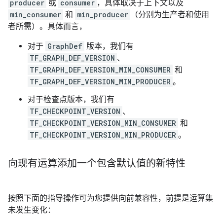
producer
或
consumer
，具体取决于上下文以及
min_consumer
和
min_producer
（分别为生产者和使用
者所需）。具体而言，
对于
GraphDef
版本，我们有
TF_GRAPH_DEF_VERSION
、
TF_GRAPH_DEF_VERSION_MIN_CONSUMER
和
TF_GRAPH_DEF_VERSION_MIN_PRODUCER
。
对于检查点版本，我们有
TF_CHECKPOINT_VERSION
、
TF_CHECKPOINT_VERSION_MIN_CONSUMER
和
TF_CHECKPOINT_VERSION_MIN_PRODUCER
。
向现有运算添加一个包含默认值的新特性
按照下面的指导操作可为您提供向前兼容性，前提是运算集
未发生变化：