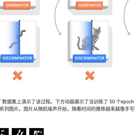
ST 数据集上演示了该过程。下方动画展示了当训练了 50 个epoc
系列图片。图片从随机噪声开始，随着时间的推移越来越像手写