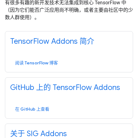
有很多有趣的新开发技术无法集成到核心 TensorFlow 中
（因为它们能否广泛应用尚不明确，或者主要由社区中的少
数人群使用）。
TensorFlow Addons 简介
阅读 TensorFlow 博客
GitHub 上的 TensorFlow Addons
在 GitHub 上查看
关于 SIG Addons