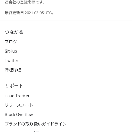
連会社の登録商標です。
最終更新日 2021-02-05 UTC。
つながる
ブログ
GitHub
Twitter
哔哩哔哩
サポート
Issue Tracker
リリースノート
Stack Overflow
ブランドの取り扱いガイドライン