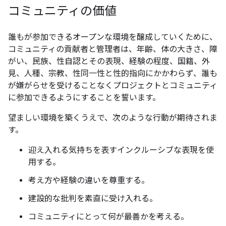
コミュニティの価値
誰もが参加できるオープンな環境を醸成していくために、
コミュニティの貢献者と管理者は、年齢、体の大きさ、障
がい、民族、性自認とその表現、経験の程度、国籍、外
見、人種、宗教、性同一性と性的指向にかかわらず、誰も
が嫌がらせを受けることなくプロジェクトとコミュニティ
に参加できるようにすることを誓います。
望ましい環境を築くうえで、次のような行動が期待されま
す。
迎え入れる気持ちを表すインクルーシブな表現を使
用する。
考え方や経験の違いを尊重する。
建設的な批判を素直に受け入れる。
コミュニティにとって何が最善かを考える。