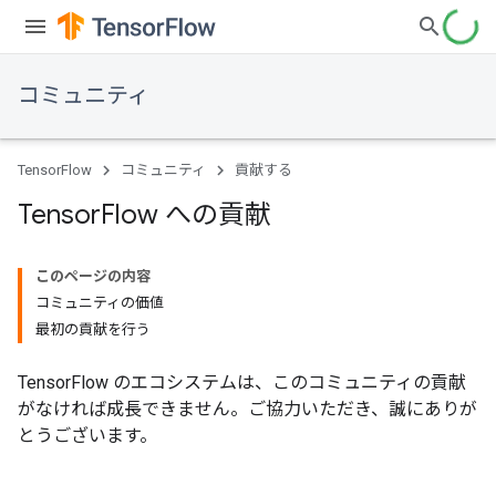
コミュニティ
TensorFlow
コミュニティ
貢献する
Tensor
Flow への貢献
このページの内容
コミュニティの価値
最初の貢献を行う
TensorFlow のエコシステムは、このコミュニティの貢献
がなければ成長できません。ご協力いただき、誠にありが
とうございます。