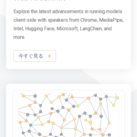
Explore the latest advancements in running models
client-side with speakers from Chrome, MediaPipe,
Intel, Hugging Face, Microsoft, LangChain, and
more.
今すぐ見る