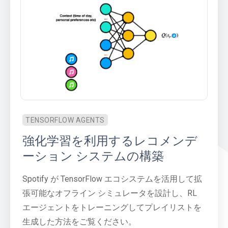
TENSORFLOW AGENTS
強化学習を利用するレコメンデ
ーション システムの構築
Spotify が TensorFlow エコシステムを活用して拡
張可能なオフライン シミュレータを設計し、RL
エージェントをトレーニングしてプレイリストを
生成した方法をご覧ください。