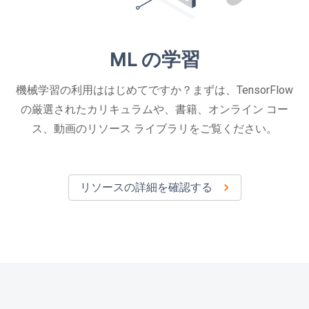
ML の学習
機械学習の利用ははじめてですか？まずは、TensorFlow
の厳選されたカリキュラムや、書籍、オンライン コー
ス、動画のリソース ライブラリをご覧ください。
リソースの詳細を確認する