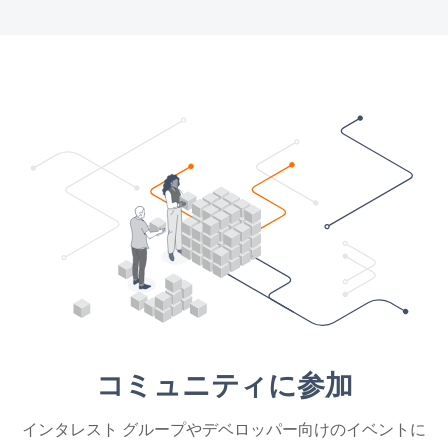
コミュニティに参加
インタレスト グループやデベロッパー向けのイベントに