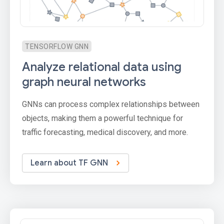
TENSORFLOW GNN
Analyze relational data using
graph neural networks
GNNs can process complex relationships between
objects, making them a powerful technique for
traffic forecasting, medical discovery, and more.
Learn about TF GNN