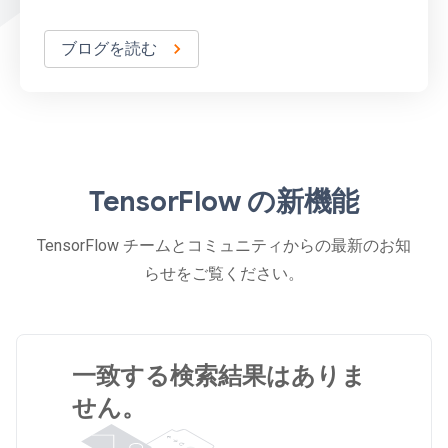
ブログを読む
TensorFlow の新機能
TensorFlow チームとコミュニティからの最新のお知
らせをご覧ください。
一致する検索結果はありま
せん。