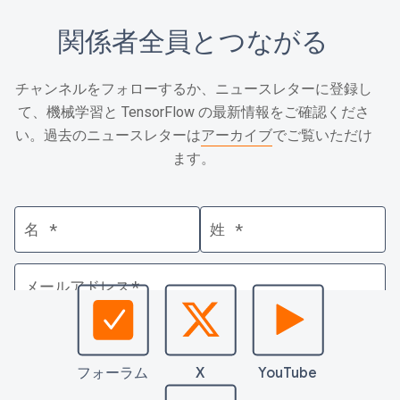
関係者全員とつながる
チャンネルをフォローするか、ニュースレターに登録し
て、機械学習と TensorFlow の最新情報をご確認くださ
い。過去のニュースレターは
アーカイブ
でご覧いただけ
ます。
フォーラム
X
YouTube