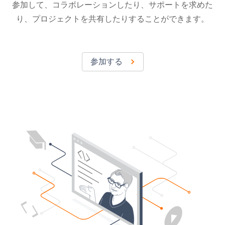
参加して、コラボレーションしたり、サポートを求めた
り、プロジェクトを共有したりすることができます。
参加する