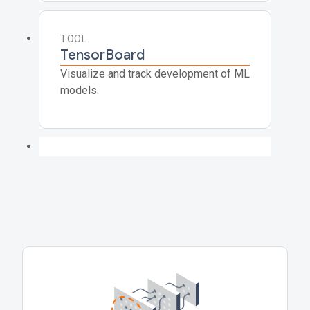
TOOL
TensorBoard
Visualize and track development of ML
models.