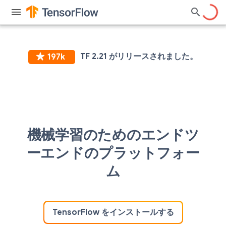
機械学習のためのエンドツ
ーエンドのプラットフォー
ム
TensorFlow をインストールする