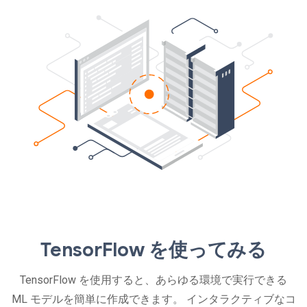
TensorFlow を使ってみる
TensorFlow を使用すると、あらゆる環境で実行できる
ML モデルを簡単に作成できます。 インタラクティブなコ