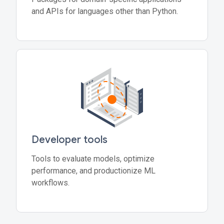
and APIs for languages other than Python.
Developer tools
Tools to evaluate models, optimize
performance, and productionize ML
workflows.