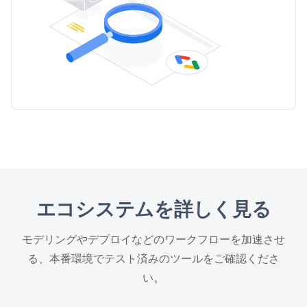
エコシステムを詳しく見る
モデリングやデプロイなどのワークフローを加速させ
る、本番環境でテスト済みのツールをご確認くださ
い。