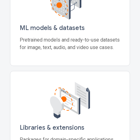
ML models & datasets
Pretrained models and ready-to-use datasets
for image, text, audio, and video use cases.
Libraries & extensions
Packages for domain-specific applications