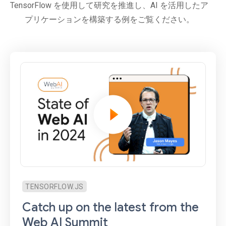
TensorFlow を使用して研究を推進し、AI を活用したア
プリケーションを構築する例をご覧ください。
TENSORFLOW.JS
Catch up on the latest from the
Web AI Summit