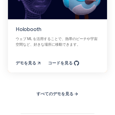
Holobooth
ウェブ ML を活用することで、熱帯のビーチや宇宙
空間など、好きな場所に移動できます。
デモを見る
コードを見る
すべてのデモを見る