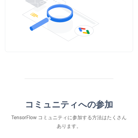
コミュニティへの参加
TensorFlow コミュニティに参加する方法はたくさん
あります。