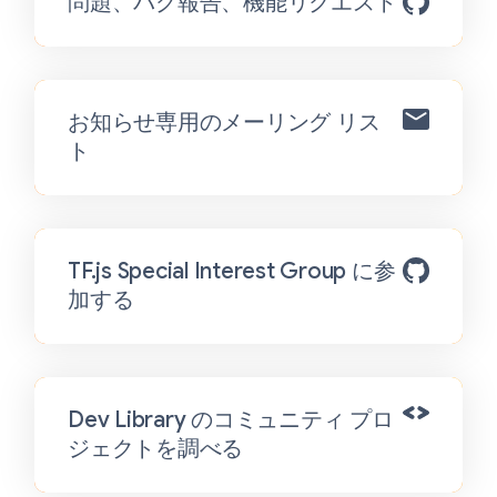
問題、バグ報告、機能リクエスト
お知らせ専用のメーリング リス
ト
TF.js Special Interest Group に参
加する
Dev Library のコミュニティ プロ
ジェクトを調べる