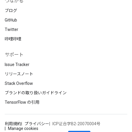
つながる
ブログ
GitHub
Twitter
哔哩哔哩
サポート
Issue Tracker
リリースノート
Stack Overflow
ブランドの取り扱いガイドライン
TensorFlow の引用
利用規約
プライバシー
ICP证合字B2-20070004号
Manage cookies