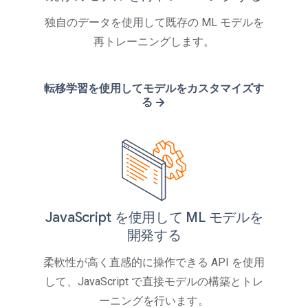
独自のデータを使用して既存の ML モデルを
再トレーニングします。
転移学習を使用してモデルをカスタマイズす
る
JavaScript を使用して ML モデルを
開発する
柔軟性が高く直感的に操作できる API を使用
して、JavaScript で直接モデルの構築とトレ
ーニングを行います。