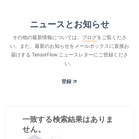
ニュースとお知らせ
その他の最新情報については、
ブログ
をご覧くださ
い。また、最新のお知らせをメールボックスに直接お
届けする TensorFlow ニュースレターにご登録くださ
い。
登録
一致する検索結果はありま
せん。