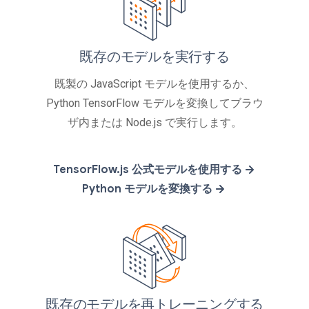
既存のモデルを実行する
既製の JavaScript モデルを使用するか、
Python TensorFlow モデルを変換してブラウ
ザ内または Node.js で実行します。
TensorFlow.js 公式モデルを使用する
Python モデルを変換する
既存のモデルを再トレーニングする