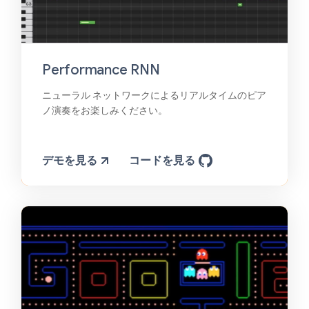
Performance RNN
ニューラル ネットワークによるリアルタイムのピア
ノ演奏をお楽しみください。
デモを見る
コードを見る