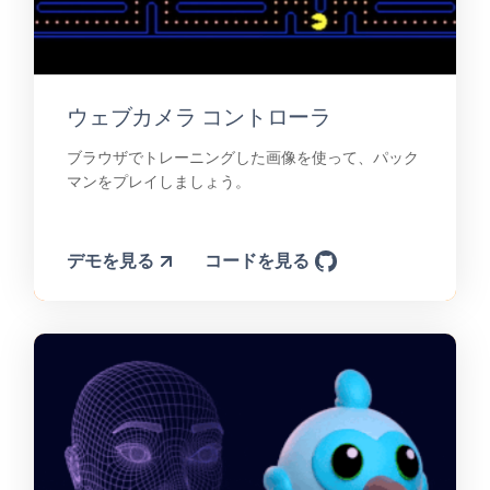
ウェブカメラ コントローラ
ブラウザでトレーニングした画像を使って、パック
マンをプレイしましょう。
デモを見る
コードを見る