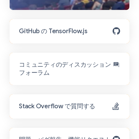
GitHub の TensorFlow.js
コミュニティのディスカッション
フォーラム
Stack Overflow で質問する