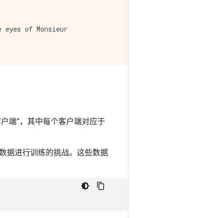
 eyes of Monsieur

户端”，其中每个客户端对应于
数据进行训练的挑战。这些数据