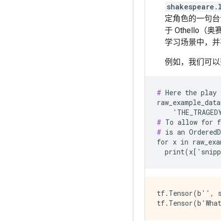
shakespeare.
定角色的一句台
于 Othello
学习场景中，并
例如，我们可以查
#
 Here the play 
raw_example_data
#
#
 is an OrderedD
for x in raw_exa
tf.Tensor(b'', s