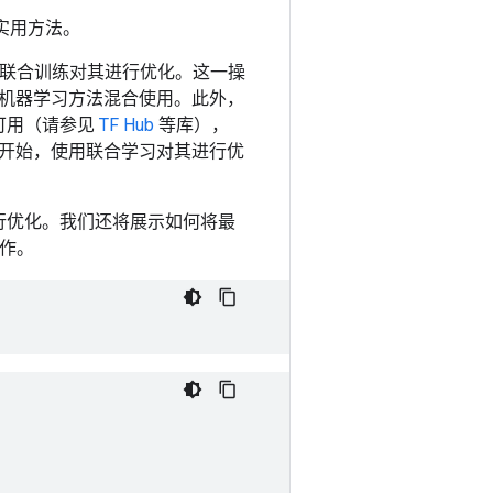
实用方法。
集的联合训练对其进行优化。这一操
机器学习方法混合使用。此外，
可用（请参见
TF Hub
等库），
开始，使用联合学习对其进行优
其进行优化。我们还将展示如何将最
工作。