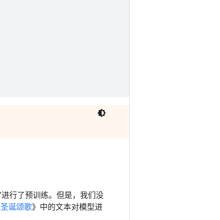
”进行了预训练。但是，我们没
《
圣诞颂歌
》中的文本对模型进